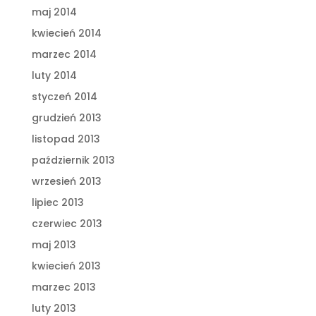
maj 2014
kwiecień 2014
marzec 2014
luty 2014
styczeń 2014
grudzień 2013
listopad 2013
październik 2013
wrzesień 2013
lipiec 2013
czerwiec 2013
maj 2013
kwiecień 2013
marzec 2013
luty 2013