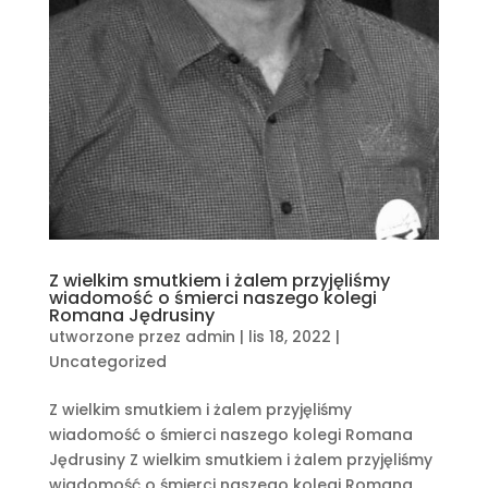
Z wielkim smutkiem i żalem przyjęliśmy
wiadomość o śmierci naszego kolegi
Romana Jędrusiny
utworzone przez
admin
|
lis 18, 2022
|
Uncategorized
Z wielkim smutkiem i żalem przyjęliśmy
wiadomość o śmierci naszego kolegi Romana
Jędrusiny Z wielkim smutkiem i żalem przyjęliśmy
wiadomość o śmierci naszego kolegi Romana