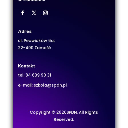
Adres
ul. Peowiaków 6a,
22-400 Zamość
Kontakt
tel:
84 639 90 31
e-mail:
szkola@spdn.pl
Copyright © 2026SPDN. All Rights
Reserved.