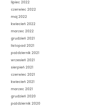
lipiec 2022
czerwiec 2022
maj 2022
kwiecień 2022
marzec 2022
grudzień 2021
listopad 2021
październik 2021
wrzesień 2021
sierpień 2021
czerwiec 2021
kwiecień 2021
marzec 2021
grudzień 2020
październik 2020