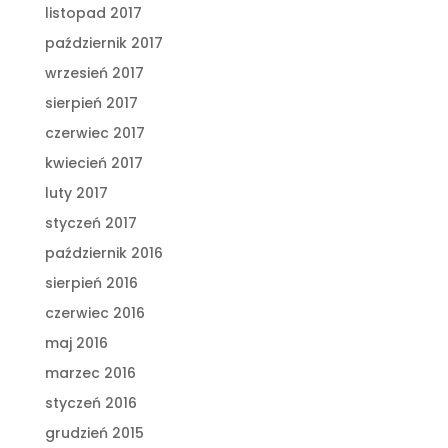
listopad 2017
październik 2017
wrzesień 2017
sierpień 2017
czerwiec 2017
kwiecień 2017
luty 2017
styczeń 2017
październik 2016
sierpień 2016
czerwiec 2016
maj 2016
marzec 2016
styczeń 2016
grudzień 2015