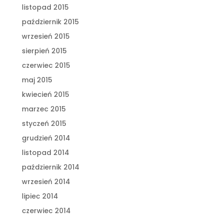
listopad 2015
październik 2015
wrzesień 2015
sierpień 2015
czerwiec 2015
maj 2015
kwiecień 2015
marzec 2015
styczeń 2015
grudzień 2014
listopad 2014
październik 2014
wrzesień 2014
lipiec 2014
czerwiec 2014