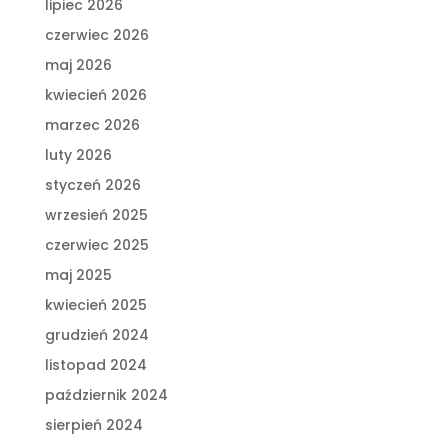
lipiec 2026
czerwiec 2026
maj 2026
kwiecień 2026
marzec 2026
luty 2026
styczeń 2026
wrzesień 2025
czerwiec 2025
maj 2025
kwiecień 2025
grudzień 2024
listopad 2024
październik 2024
sierpień 2024