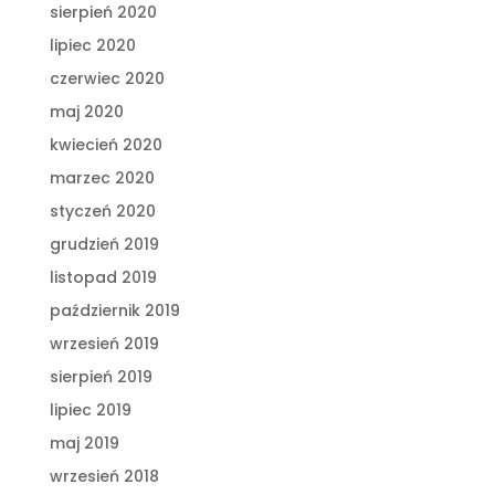
sierpień 2020
lipiec 2020
czerwiec 2020
maj 2020
kwiecień 2020
marzec 2020
styczeń 2020
grudzień 2019
listopad 2019
październik 2019
wrzesień 2019
sierpień 2019
lipiec 2019
maj 2019
wrzesień 2018