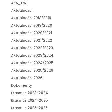
AKS_ON
Aktualności
Aktualności 2018/2019
Aktualności 2019/2020
Aktualności 2020/2021
Aktualności 2021/2022
Aktualności 2022/2023
Aktualności 2023/2024
Aktualności 2024/2025
Aktualności 2025/2026
Aktualności 2026
Dokumenty
Erasmus 2023-2024
Erasmus 2024-2025
Erasmus 2025-2026