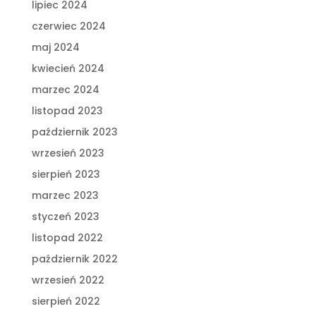
lipiec 2024
czerwiec 2024
maj 2024
kwiecień 2024
marzec 2024
listopad 2023
październik 2023
wrzesień 2023
sierpień 2023
marzec 2023
styczeń 2023
listopad 2022
październik 2022
wrzesień 2022
sierpień 2022