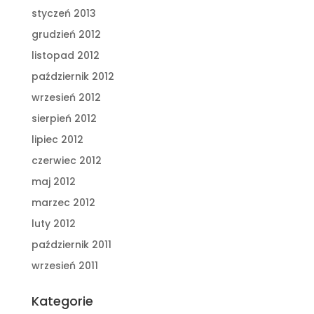
styczeń 2013
grudzień 2012
listopad 2012
październik 2012
wrzesień 2012
sierpień 2012
lipiec 2012
czerwiec 2012
maj 2012
marzec 2012
luty 2012
październik 2011
wrzesień 2011
Kategorie