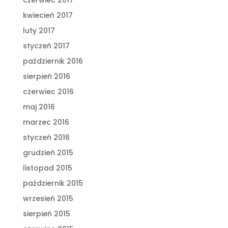
kwiecień 2017
luty 2017
styczeń 2017
październik 2016
sierpień 2016
czerwiec 2016
maj 2016
marzec 2016
styczeń 2016
grudzień 2015
listopad 2015
październik 2015
wrzesień 2015
sierpień 2015