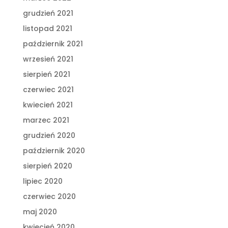
grudzień 2021
listopad 2021
październik 2021
wrzesień 2021
sierpień 2021
czerwiec 2021
kwiecień 2021
marzec 2021
grudzień 2020
październik 2020
sierpień 2020
lipiec 2020
czerwiec 2020
maj 2020
kwiecień 2020