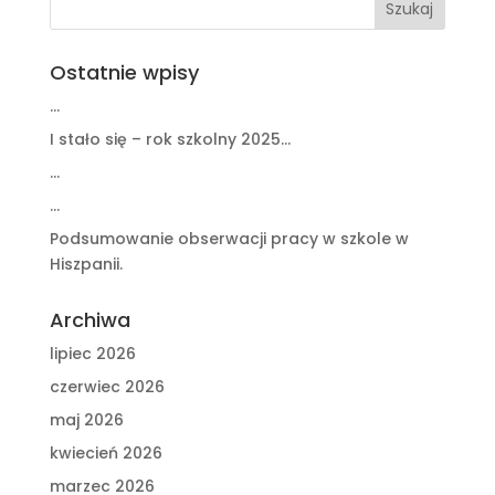
Ostatnie wpisy
…
I stało się – rok szkolny 2025…
…
…
Podsumowanie obserwacji pracy w szkole w
Hiszpanii.
Archiwa
lipiec 2026
czerwiec 2026
maj 2026
kwiecień 2026
marzec 2026