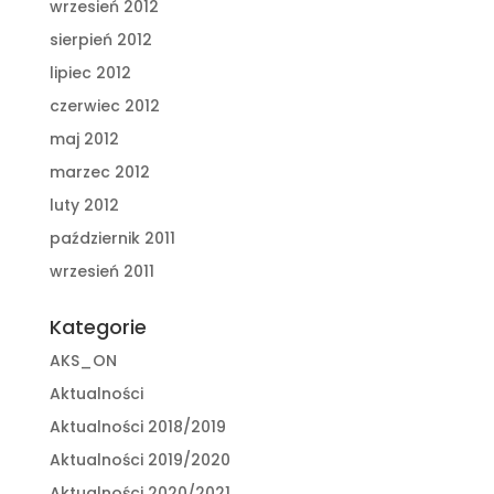
wrzesień 2012
sierpień 2012
lipiec 2012
czerwiec 2012
maj 2012
marzec 2012
luty 2012
październik 2011
wrzesień 2011
Kategorie
AKS_ON
Aktualności
Aktualności 2018/2019
Aktualności 2019/2020
Aktualności 2020/2021