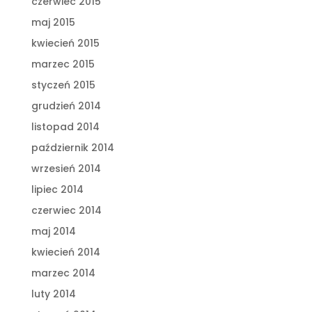
czerwiec 2015
maj 2015
kwiecień 2015
marzec 2015
styczeń 2015
grudzień 2014
listopad 2014
październik 2014
wrzesień 2014
lipiec 2014
czerwiec 2014
maj 2014
kwiecień 2014
marzec 2014
luty 2014