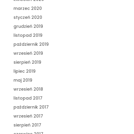
marzec 2020
styczeń 2020
grudzień 2019
listopad 2019
październik 2019
wrzesień 2019
sierpień 2019
lipiec 2019
maj 2019
wrzesień 2018
listopad 2017
październik 2017
wrzesień 2017
sierpień 2017
czerwiec 2017