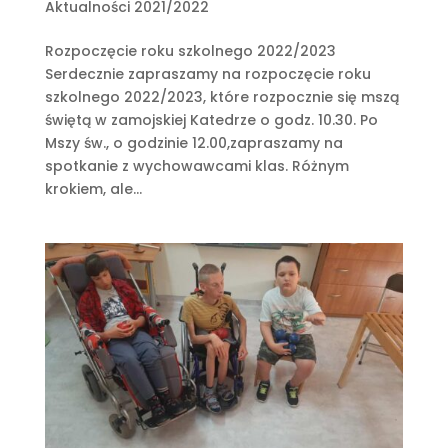
Aktualności 2021/2022
Rozpoczęcie roku szkolnego 2022/2023
Serdecznie zapraszamy na rozpoczęcie roku
szkolnego 2022/2023, które rozpocznie się mszą
świętą w zamojskiej Katedrze o godz. 10.30. Po
Mszy św., o godzinie 12.00,zapraszamy na
spotkanie z wychowawcami klas. Różnym
krokiem, ale...