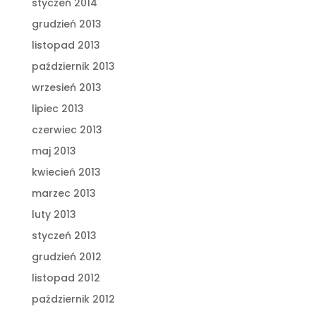
styczeń 2014
grudzień 2013
listopad 2013
październik 2013
wrzesień 2013
lipiec 2013
czerwiec 2013
maj 2013
kwiecień 2013
marzec 2013
luty 2013
styczeń 2013
grudzień 2012
listopad 2012
październik 2012