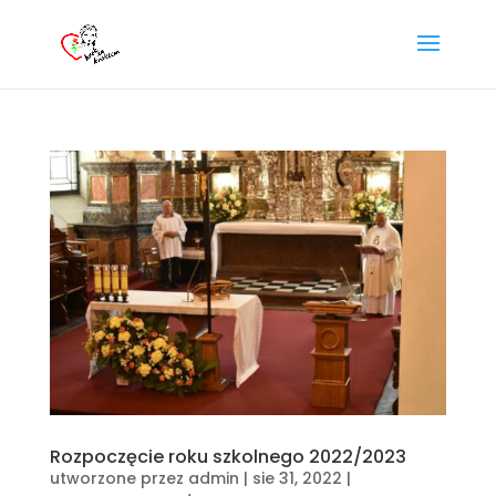
Rozpoczęcie roku szkolnego 2022/2023
utworzone przez
admin
|
sie 31, 2022
|