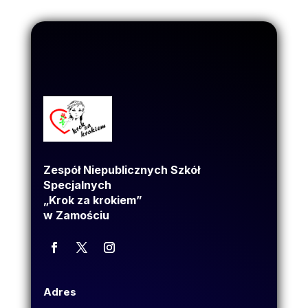
Zespół Niepublicznych Szkół
Specjalnych
„Krok za krokiem”
w Zamościu
Adres