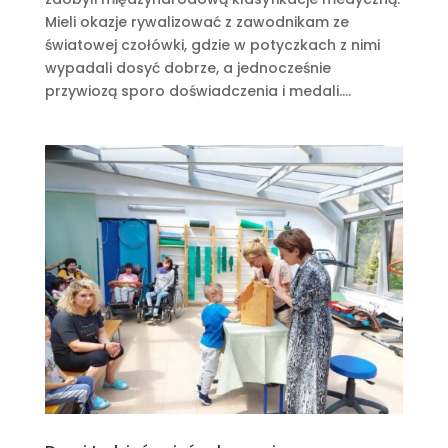
Mieli okazje rywalizować z zawodnikam ze
światowej czołówki, gdzie w potyczkach z nimi
wypadali dosyć dobrze, a jednocześnie
przywiozą sporo doświadczenia i medali....