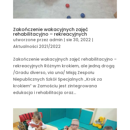
Zakończenie wakacyjnych zajęć
rehabilitacyjno – rekreacyjnych
utworzone przez
admin
|
sie 30, 2022
|
Aktualności 2021/2022
Zakończenie wakacyjnych zajęć rehabilitacyjno –
rekreacyjnych Różnym krokiem, ale jedną drogą
/Gradu diverso, via una/ Misją Zespołu
Niepublicznych Szkół Specjalnych „Krok za
krokiem” w Zamościu jest zintegrowana
edukacja i rehabilitacja oraz...