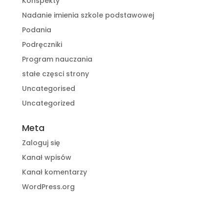
Konspekty
Nadanie imienia szkole podstawowej
Podania
Podręczniki
Program nauczania
stałe częsci strony
Uncategorised
Uncategorized
Meta
Zaloguj się
Kanał wpisów
Kanał komentarzy
WordPress.org