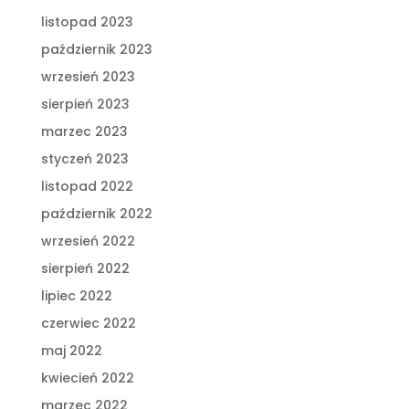
listopad 2023
październik 2023
wrzesień 2023
sierpień 2023
marzec 2023
styczeń 2023
listopad 2022
październik 2022
wrzesień 2022
sierpień 2022
lipiec 2022
czerwiec 2022
maj 2022
kwiecień 2022
marzec 2022