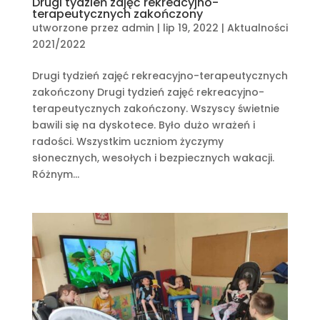
Drugi tydzień zajęć rekreacyjno-
terapeutycznych zakończony
utworzone przez
admin
|
lip 19, 2022
|
Aktualności
2021/2022
Drugi tydzień zajęć rekreacyjno-terapeutycznych
zakończony Drugi tydzień zajęć rekreacyjno-
terapeutycznych zakończony. Wszyscy świetnie
bawili się na dyskotece. Było dużo wrażeń i
radości. Wszystkim uczniom życzymy
słonecznych, wesołych i bezpiecznych wakacji.
Różnym...