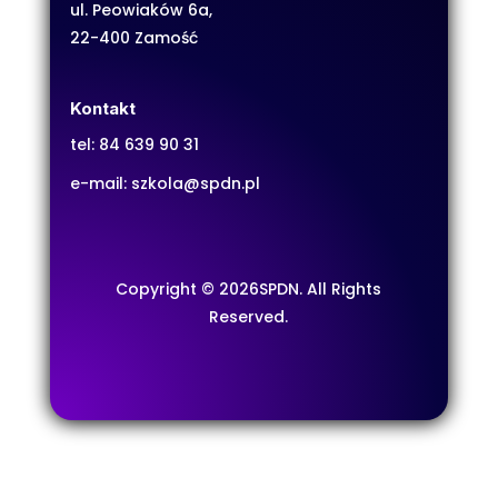
ul. Peowiaków 6a,
22-400 Zamość
Kontakt
tel:
84 639 90 31
e-mail:
szkola@spdn.pl
Copyright © 2026SPDN. All Rights
Reserved.