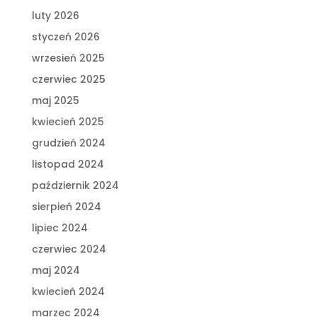
luty 2026
styczeń 2026
wrzesień 2025
czerwiec 2025
maj 2025
kwiecień 2025
grudzień 2024
listopad 2024
październik 2024
sierpień 2024
lipiec 2024
czerwiec 2024
maj 2024
kwiecień 2024
marzec 2024