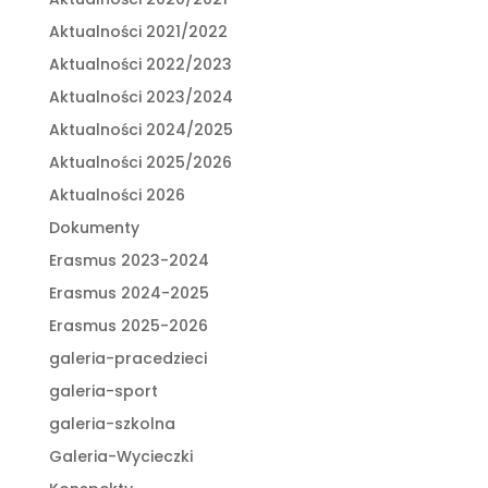
Aktualności 2021/2022
Aktualności 2022/2023
Aktualności 2023/2024
Aktualności 2024/2025
Aktualności 2025/2026
Aktualności 2026
Dokumenty
Erasmus 2023-2024
Erasmus 2024-2025
Erasmus 2025-2026
galeria-pracedzieci
galeria-sport
galeria-szkolna
Galeria-Wycieczki