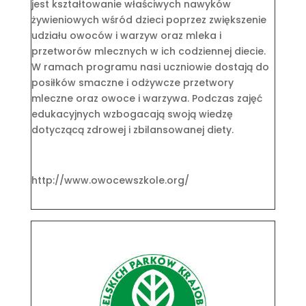
jest kształtowanie właściwych nawyków
żywieniowych wśród dzieci poprzez zwiększenie
udziału owoców i warzyw oraz mleka i
przetworów mlecznych w ich codziennej diecie.
W ramach programu nasi uczniowie dostają do
posiłków smaczne i odżywcze przetwory
mleczne oraz owoce i warzywa. Podczas zajęć
edukacyjnych wzbogacają swoją wiedzę
dotyczącą zdrowej i zbilansowanej diety.
http://www.owocewszkole.org/