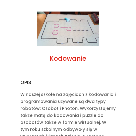
Kodowanie
OPIS
W naszej szkole na zajęciach z kodowania i
programowania używane są dwa typy
robotów: Ozobot i Photon. Wykorzystujemy
także matę do kodowania i puzzle do
ozobotów także w formie wirtualnej. W
tym roku szkolnym odbywały się w