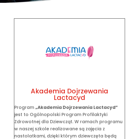
Akademia Dojrzewania
Lactacyd
Program
„Akademia Dojrzewania Lactacyd”
jest to Ogólnopolski Program Profilaktyki
Zdrowotnej dla Dziewcząt. W ramach programu
w naszej szkole realizowane są zajęcia z
nastolatkami, dzięki którym dziewczęta będą