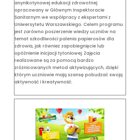
anynikotynowej edukacji zdrowotnej
opracowany w Głównym Inspektoracie
Sanitarnym we współpracy z ekspertami z
Uniwersytetu Warszawskiego. Celem programu
jest zarówno poszerzenie wiedzy uczniów na
temat szkodliwości palenia papierosów dla
zdrowia, jak również zapobiegnięcie lub
opóźnienie inicjacji tytoniowej. Zajęcia
realizowane są za pomocą bardzo
zróżnicowanych metod aktywizujących, dzięki
którym uczniowie mają szansę pobudzać swoją
aktywność i kreatywność.