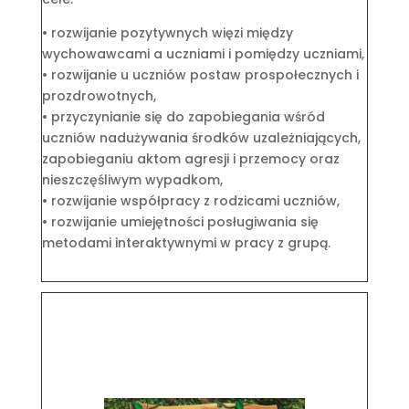
• rozwijanie pozytywnych więzi między
wychowawcami a uczniami i pomiędzy uczniami,
• rozwijanie u uczniów postaw prospołecznych i
prozdrowotnych,
• przyczynianie się do zapobiegania wśród
uczniów nadużywania środków uzależniających,
zapobieganiu aktom agresji i przemocy oraz
nieszczęśliwym wypadkom,
• rozwijanie współpracy z rodzicami uczniów,
• rozwijanie umiejętności posługiwania się
metodami interaktywnymi w pracy z grupą.