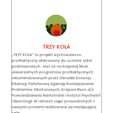
TRZY KOŁA
„TRZY KOŁA” to projekt wychowawczo‐
profilaktyczny skierowany do uczniów szkół
podstawowych. Jest on na krajowej liście
uniwersalnych programów profilaktycznych
rekomendowanych przez Ośrodek Rozwoju
Edukacji, Państwową Agencję Rozwiązywania
Problemów Alkoholowych, Krajowe Biuro d/s
Przeciwdziałania Narkomanii i Instytut Psychiatrii
i Neurologii. W ramach zajęć prowadzonych z
naszymi uczniami realizowane są następujące
cele: