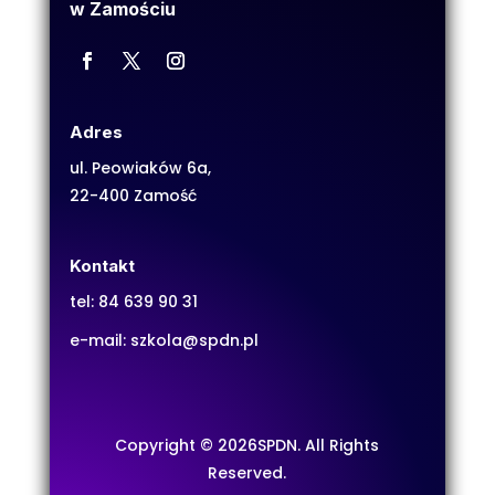
w Zamościu
Adres
ul. Peowiaków 6a,
22-400 Zamość
Kontakt
tel:
84 639 90 31
e-mail:
szkola@spdn.pl
Copyright © 2026SPDN. All Rights
Reserved.