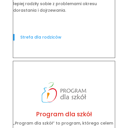
lepiej radziły sobie z problemami okresu
dorastania i dojrzewania.
Strefa dla rodziców
Program dla szkół
„Program dla szkół” to program, którego celem