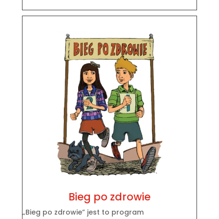
Bieg po zdrowie
„Bieg po zdrowie” jest to program