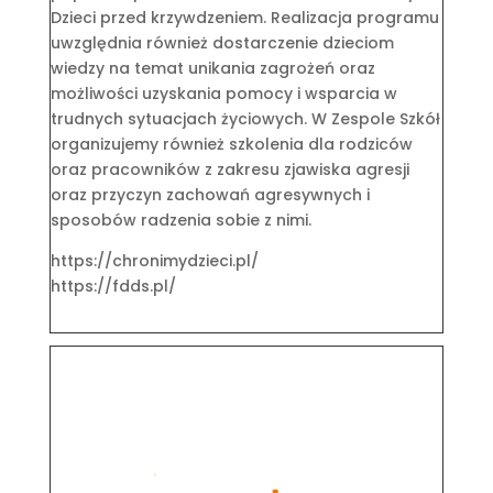
Dzieci przed krzywdzeniem. Realizacja programu
uwzględnia również dostarczenie dzieciom
wiedzy na temat unikania zagrożeń oraz
możliwości uzyskania pomocy i wsparcia w
trudnych sytuacjach życiowych. W Zespole Szkół
organizujemy również szkolenia dla rodziców
oraz pracowników z zakresu zjawiska agresji
oraz przyczyn zachowań agresywnych i
sposobów radzenia sobie z nimi.
https://chronimydzieci.pl/
https://fdds.pl/