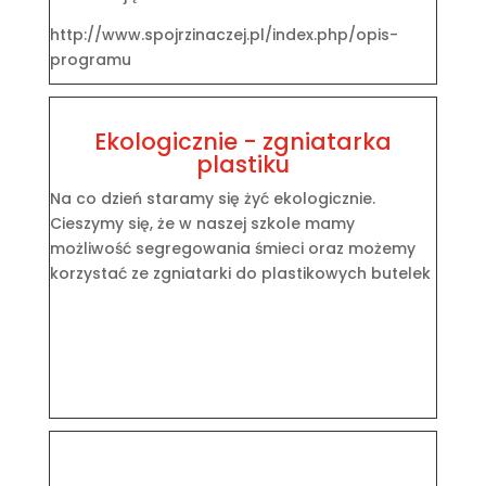
http://www.spojrzinaczej.pl/index.php/opis-
programu
Ekologicznie - zgniatarka
plastiku
Na co dzień staramy się żyć ekologicznie.
Cieszymy się, że w naszej szkole mamy
możliwość segregowania śmieci oraz możemy
korzystać ze zgniatarki do plastikowych butelek