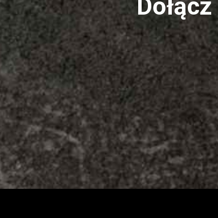
Dołącz 