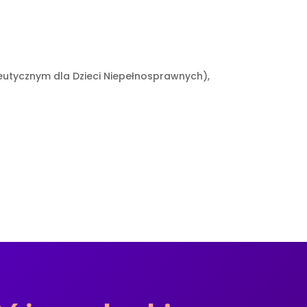
apeutycznym dla Dzieci Niepełnosprawnych),