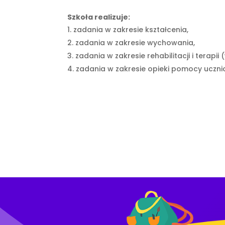
Szkoła realizuje:
zadania w zakresie kształcenia,
zadania w zakresie wychowania,
zadania w zakresie rehabilitacji i terap
zadania w zakresie opieki pomocy ucznio