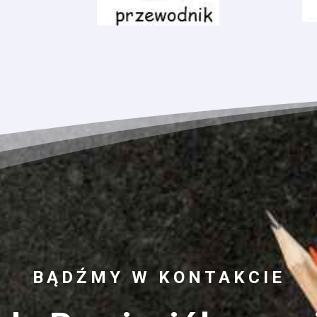
BĄDŹMY W KONTAKCIE