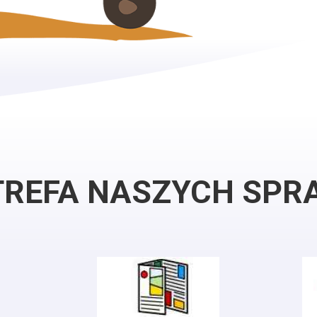
TREFA NASZYCH SPR