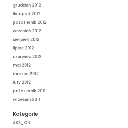
grudzień 2012
listopad 2012
październik 2012
wrzesień 2012
sierpień 2012
lipiec 2012
czerwiec 2012
maj 2012
marzec 2012
luty 2012
październik 2011
wrzesień 2011
Kategorie
AKS_ON