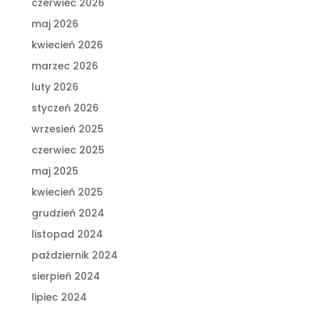
czerwiec 2026
maj 2026
kwiecień 2026
marzec 2026
luty 2026
styczeń 2026
wrzesień 2025
czerwiec 2025
maj 2025
kwiecień 2025
grudzień 2024
listopad 2024
październik 2024
sierpień 2024
lipiec 2024