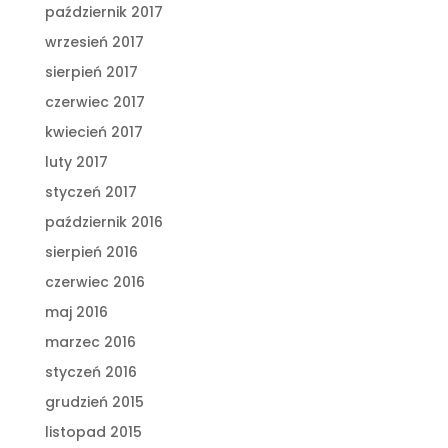
październik 2017
wrzesień 2017
sierpień 2017
czerwiec 2017
kwiecień 2017
luty 2017
styczeń 2017
październik 2016
sierpień 2016
czerwiec 2016
maj 2016
marzec 2016
styczeń 2016
grudzień 2015
listopad 2015