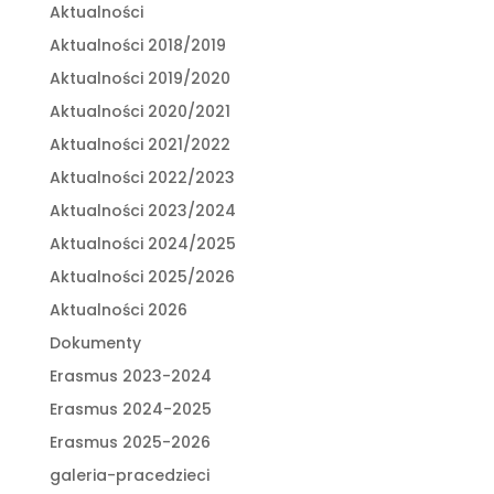
Aktualności
Aktualności 2018/2019
Aktualności 2019/2020
Aktualności 2020/2021
Aktualności 2021/2022
Aktualności 2022/2023
Aktualności 2023/2024
Aktualności 2024/2025
Aktualności 2025/2026
Aktualności 2026
Dokumenty
Erasmus 2023-2024
Erasmus 2024-2025
Erasmus 2025-2026
galeria-pracedzieci