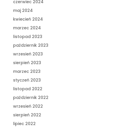
czerwiec 2024
maj 2024
kwiecień 2024
marzec 2024
listopad 2023
październik 2023
wrzesień 2023
sierpień 2023
marzec 2023
styczeń 2023
listopad 2022
październik 2022
wrzesień 2022
sierpień 2022
lipiec 2022