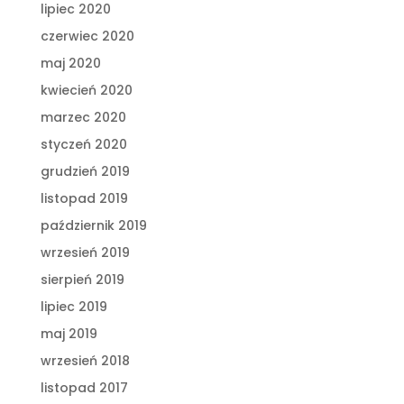
lipiec 2020
czerwiec 2020
maj 2020
kwiecień 2020
marzec 2020
styczeń 2020
grudzień 2019
listopad 2019
październik 2019
wrzesień 2019
sierpień 2019
lipiec 2019
maj 2019
wrzesień 2018
listopad 2017