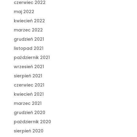
czerwiec 2022
maj 2022
kwiecień 2022
marzec 2022
grudzień 2021
listopad 2021
październik 2021
wrzesień 2021
sierpień 2021
czerwiec 2021
kwiecień 2021
marzec 2021
grudzień 2020
październik 2020
sierpień 2020