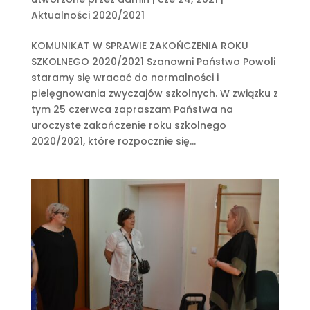
Aktualności 2020/2021
KOMUNIKAT W SPRAWIE ZAKOŃCZENIA ROKU
SZKOLNEGO 2020/2021 Szanowni Państwo Powoli
staramy się wracać do normalności i
pielęgnowania zwyczajów szkolnych. W związku z
tym 25 czerwca zapraszam Państwa na
uroczyste zakończenie roku szkolnego
2020/2021, które rozpocznie się...