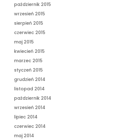
październik 2015
wrzesień 2015
sierpień 2015
czerwiec 2015
maj 2015
kwiecień 2015
marzec 2015
styczeń 2015
grudzień 2014
listopad 2014
październik 2014
wrzesień 2014
lipiec 2014
czerwiec 2014
maj 2014