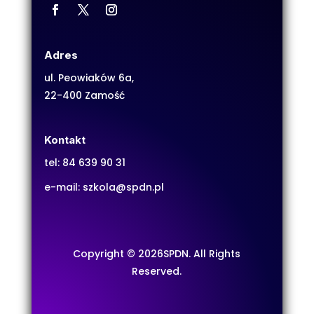
Adres
ul. Peowiaków 6a,
22-400 Zamość
Kontakt
tel:
84 639 90 31
e-mail:
szkola@spdn.pl
Copyright © 2026SPDN. All Rights
Reserved.