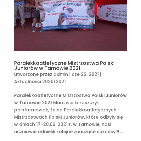
Paralekkoatletyczne Mistrzostwa Polski
Juniorów w Tarnowie 2021
utworzone przez
admin
|
cze 22, 2021
|
Aktualności 2020/2021
Paralekkoatletyczne Mistrzostwa Polski Juniorów
w Tarnowie 2021 Mam wielki zaszczyt
poinformować, że na Paralekkoatletycznych
Mistrzostwach Polski Juniorów, które odbyły się
w dniach 17-20.06. 2021 r. w Tarnowie, nasi
uczniowie odnieśli kolejne znaczące sukcesy!!!....