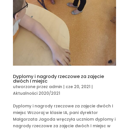
Dyplomy i nagrody rzeczowe za zajęcie
dwóch I miejsc
utworzone przez
admin
|
cze 20, 2021
|
Aktualności 2020/2021
Dyplomy i nagrody rzeczowe za zajęcie dwóch I
miejsc Wczoraj w klasie IA, pani dyrektor
Małgorzata Jagoda wręczyła uczniom dyplomy i
nagrody rzeczowe za zajęcie dwóch I miejsc w