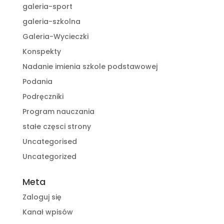
galeria-sport
galeria-szkolna
Galeria-Wycieczki
Konspekty
Nadanie imienia szkole podstawowej
Podania
Podręczniki
Program nauczania
stałe częsci strony
Uncategorised
Uncategorized
Meta
Zaloguj się
Kanał wpisów