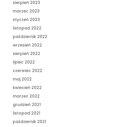
sierpień 2023
marzec 2023
styczeń 2023
listopad 2022
październik 2022
wrzesień 2022
sierpień 2022
lipiec 2022
czerwiec 2022
maj 2022
kwiecień 2022
marzec 2022
grudzień 2021
listopad 2021
październik 2021