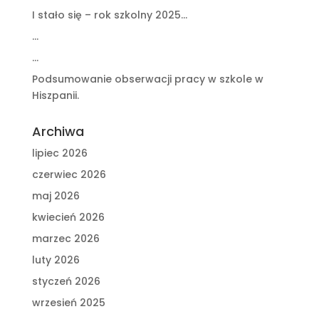
I stało się – rok szkolny 2025…
…
…
Podsumowanie obserwacji pracy w szkole w
Hiszpanii.
Archiwa
lipiec 2026
czerwiec 2026
maj 2026
kwiecień 2026
marzec 2026
luty 2026
styczeń 2026
wrzesień 2025