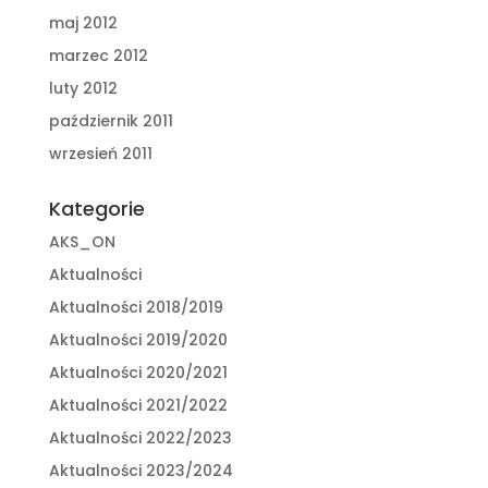
maj 2012
marzec 2012
luty 2012
październik 2011
wrzesień 2011
Kategorie
AKS_ON
Aktualności
Aktualności 2018/2019
Aktualności 2019/2020
Aktualności 2020/2021
Aktualności 2021/2022
Aktualności 2022/2023
Aktualności 2023/2024