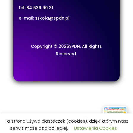
tel:
84 639 90 31
e-mail:
szkola@spdn.pl
Copyright © 2026SPDN. All Rights
Reserved.
Ta strona używa ciasteczek (cookies), dzięki którym nasz
serwis może działać lepiej.
Ustawienia Cookies