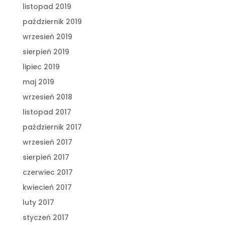
listopad 2019
październik 2019
wrzesień 2019
sierpień 2019
lipiec 2019
maj 2019
wrzesień 2018
listopad 2017
październik 2017
wrzesień 2017
sierpień 2017
czerwiec 2017
kwiecień 2017
luty 2017
styczeń 2017