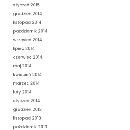
styczeń 2015
grudzień 2014
listopad 2014
październik 2014
wrzesień 2014
lipiec 2014
czerwiec 2014
maj 2014
kwiecień 2014
marzec 2014
luty 2014
styczeń 2014
grudzień 2013
listopad 2013
październik 2013