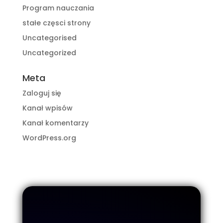
Program nauczania
stałe częsci strony
Uncategorised
Uncategorized
Meta
Zaloguj się
Kanał wpisów
Kanał komentarzy
WordPress.org