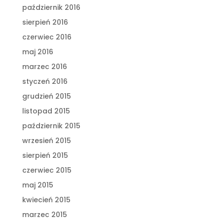
październik 2016
sierpień 2016
czerwiec 2016
maj 2016
marzec 2016
styczeń 2016
grudzień 2015
listopad 2015
październik 2015
wrzesień 2015
sierpień 2015
czerwiec 2015
maj 2015
kwiecień 2015
marzec 2015