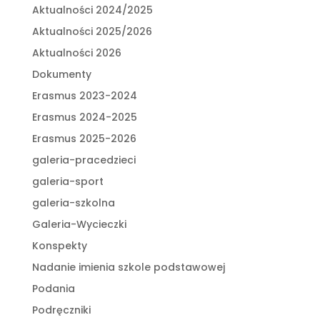
Aktualności 2024/2025
Aktualności 2025/2026
Aktualności 2026
Dokumenty
Erasmus 2023-2024
Erasmus 2024-2025
Erasmus 2025-2026
galeria-pracedzieci
galeria-sport
galeria-szkolna
Galeria-Wycieczki
Konspekty
Nadanie imienia szkole podstawowej
Podania
Podręczniki