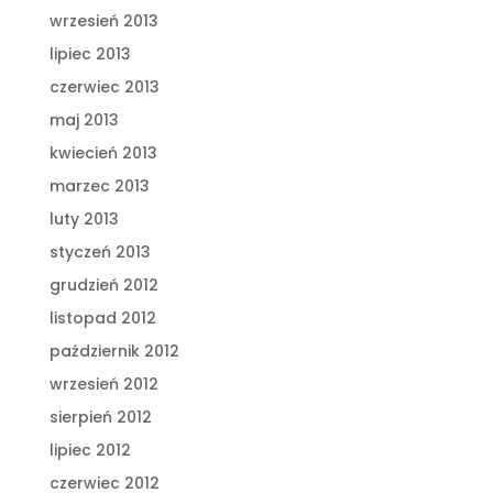
wrzesień 2013
lipiec 2013
czerwiec 2013
maj 2013
kwiecień 2013
marzec 2013
luty 2013
styczeń 2013
grudzień 2012
listopad 2012
październik 2012
wrzesień 2012
sierpień 2012
lipiec 2012
czerwiec 2012