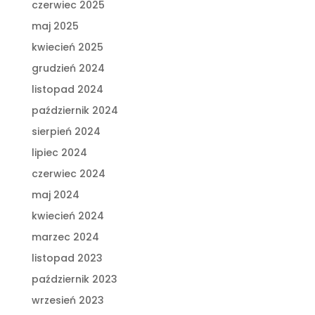
czerwiec 2025
maj 2025
kwiecień 2025
grudzień 2024
listopad 2024
październik 2024
sierpień 2024
lipiec 2024
czerwiec 2024
maj 2024
kwiecień 2024
marzec 2024
listopad 2023
październik 2023
wrzesień 2023