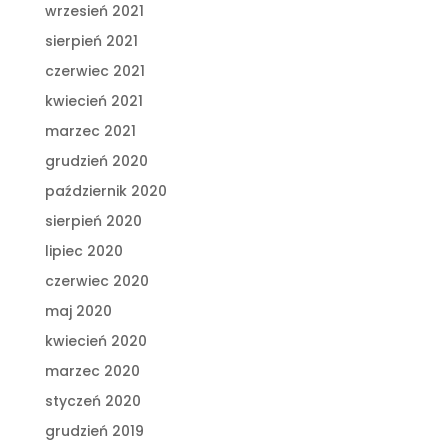
wrzesień 2021
sierpień 2021
czerwiec 2021
kwiecień 2021
marzec 2021
grudzień 2020
październik 2020
sierpień 2020
lipiec 2020
czerwiec 2020
maj 2020
kwiecień 2020
marzec 2020
styczeń 2020
grudzień 2019