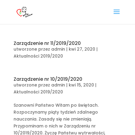
Zarządzenie nr 11/2019/2020
utworzone przez
admin
|
kwi 27, 2020
|
Aktualności 2019/2020
Zarządzenie nr 10/2019/2020
utworzone przez
admin
|
kwi 15, 2020
|
Aktualności 2019/2020
Szanowni Państwo Witam po świętach.
Rozpoczynamy piąty tydzień zdalnego
nauczania. Zasady się nie zmieniają.
Przypominam o nich w Zarządzeniu nr
10/2019/2020. Życzę Państwu wytrwałości,