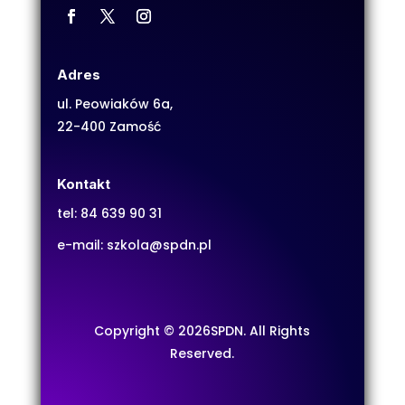
Adres
ul. Peowiaków 6a,
22-400 Zamość
Kontakt
tel:
84 639 90 31
e-mail:
szkola@spdn.pl
Copyright © 2026SPDN. All Rights
Reserved.