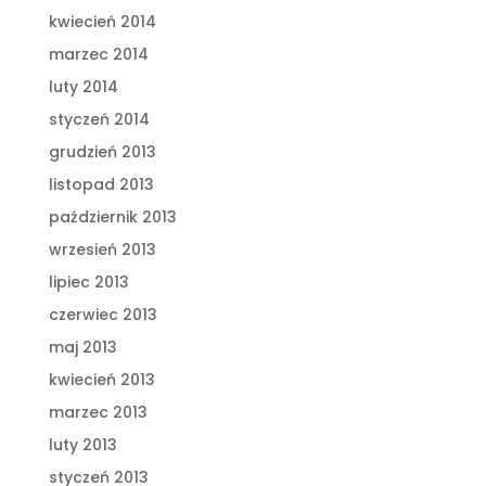
kwiecień 2014
marzec 2014
luty 2014
styczeń 2014
grudzień 2013
listopad 2013
październik 2013
wrzesień 2013
lipiec 2013
czerwiec 2013
maj 2013
kwiecień 2013
marzec 2013
luty 2013
styczeń 2013