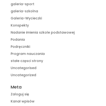
galeria-sport
galeria-szkolna
Galeria-Wycieczki
Konspekty
Nadanie imienia szkole podstawowej
Podania
Podręczniki
Program nauczania
stałe częsci strony
Uncategorised
Uncategorized
Meta
Zaloguj się
Kanał wpisów