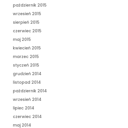
październik 2015
wrzesień 2015
sierpień 2015
czerwiec 2015
maj 2015
kwiecień 2015
marzec 2015
styczeń 2015
grudzień 2014
listopad 2014
październik 2014
wrzesień 2014
lipiec 2014
czerwiec 2014
maj 2014