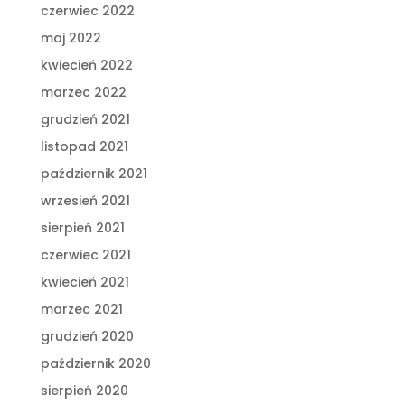
czerwiec 2022
maj 2022
kwiecień 2022
marzec 2022
grudzień 2021
listopad 2021
październik 2021
wrzesień 2021
sierpień 2021
czerwiec 2021
kwiecień 2021
marzec 2021
grudzień 2020
październik 2020
sierpień 2020