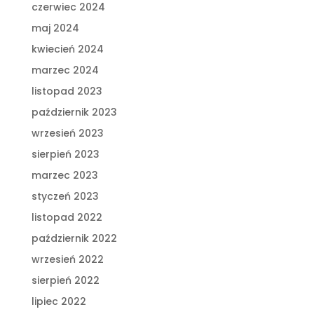
czerwiec 2024
maj 2024
kwiecień 2024
marzec 2024
listopad 2023
październik 2023
wrzesień 2023
sierpień 2023
marzec 2023
styczeń 2023
listopad 2022
październik 2022
wrzesień 2022
sierpień 2022
lipiec 2022