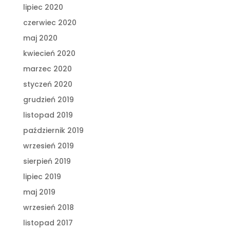
lipiec 2020
czerwiec 2020
maj 2020
kwiecień 2020
marzec 2020
styczeń 2020
grudzień 2019
listopad 2019
październik 2019
wrzesień 2019
sierpień 2019
lipiec 2019
maj 2019
wrzesień 2018
listopad 2017