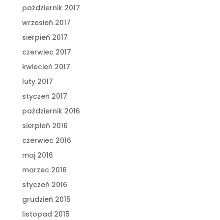
październik 2017
wrzesień 2017
sierpień 2017
czerwiec 2017
kwiecień 2017
luty 2017
styczeń 2017
październik 2016
sierpień 2016
czerwiec 2016
maj 2016
marzec 2016
styczeń 2016
grudzień 2015
listopad 2015