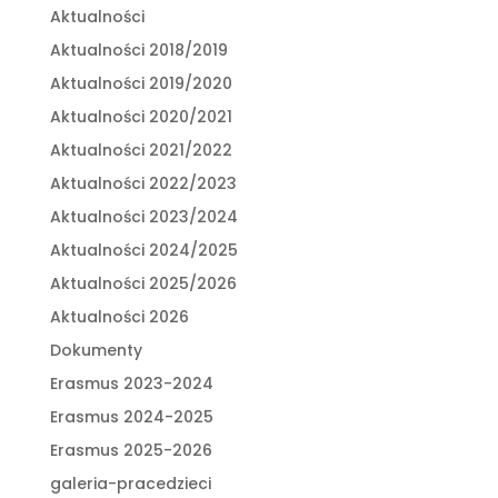
Aktualności
Aktualności 2018/2019
Aktualności 2019/2020
Aktualności 2020/2021
Aktualności 2021/2022
Aktualności 2022/2023
Aktualności 2023/2024
Aktualności 2024/2025
Aktualności 2025/2026
Aktualności 2026
Dokumenty
Erasmus 2023-2024
Erasmus 2024-2025
Erasmus 2025-2026
galeria-pracedzieci