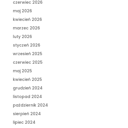
czerwiec 2026
maj 2026
kwiecień 2026
marzec 2026
luty 2026
styczeń 2026
wrzesień 2025
czerwiec 2025
maj 2025
kwiecień 2025
grudzień 2024
listopad 2024
październik 2024
sierpień 2024
lipiec 2024