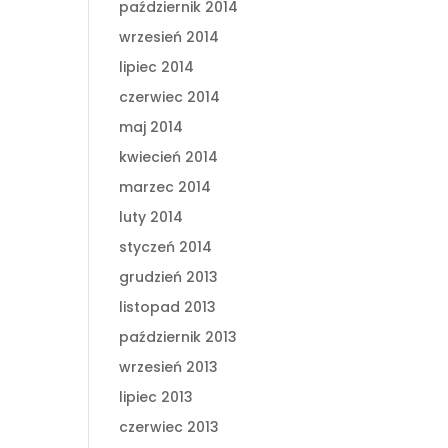
październik 2014
wrzesień 2014
lipiec 2014
czerwiec 2014
maj 2014
kwiecień 2014
marzec 2014
luty 2014
styczeń 2014
grudzień 2013
listopad 2013
październik 2013
wrzesień 2013
lipiec 2013
czerwiec 2013