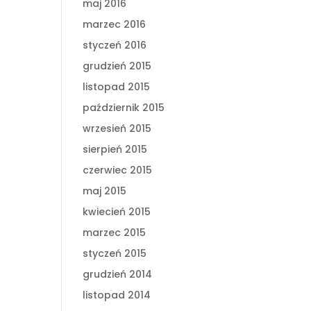
maj 2016
marzec 2016
styczeń 2016
grudzień 2015
.
listopad 2015
październik 2015
wrzesień 2015
sierpień 2015
czerwiec 2015
maj 2015
kwiecień 2015
marzec 2015
styczeń 2015
grudzień 2014
listopad 2014