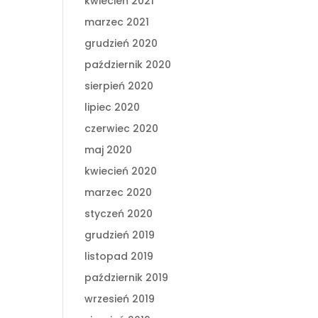
kwiecień 2021
marzec 2021
grudzień 2020
październik 2020
sierpień 2020
lipiec 2020
czerwiec 2020
maj 2020
kwiecień 2020
marzec 2020
styczeń 2020
grudzień 2019
listopad 2019
październik 2019
wrzesień 2019