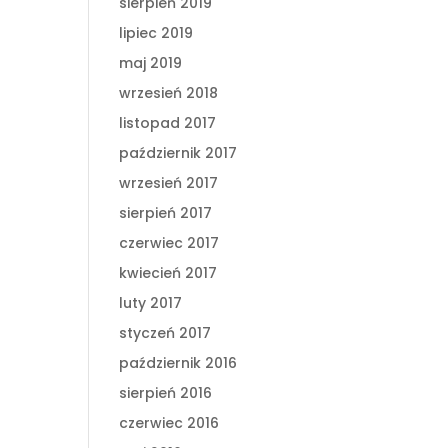
sierpień 2019
lipiec 2019
maj 2019
wrzesień 2018
listopad 2017
październik 2017
wrzesień 2017
sierpień 2017
czerwiec 2017
kwiecień 2017
luty 2017
styczeń 2017
październik 2016
sierpień 2016
czerwiec 2016