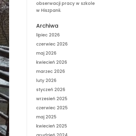
obserwacji pracy w szkole
w Hiszpanii.
Archiwa
lipiec 2026
czerwiec 2026
maj 2026
kwiecień 2026
marzec 2026
luty 2026
styczeń 2026
wrzesień 2025
czerwiec 2025
maj 2025
kwiecień 2025
grudzień 2024