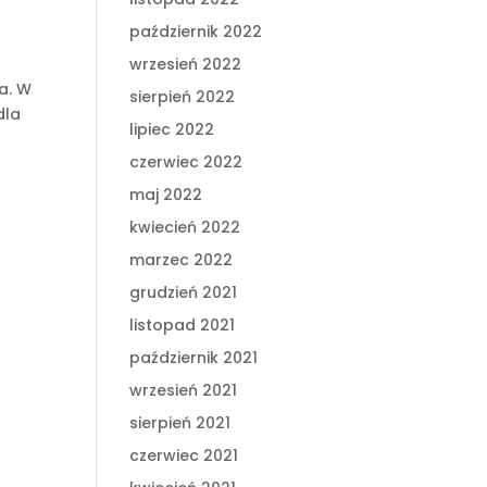
październik 2022
wrzesień 2022
ia. W
sierpień 2022
dla
lipiec 2022
czerwiec 2022
maj 2022
kwiecień 2022
marzec 2022
grudzień 2021
listopad 2021
październik 2021
wrzesień 2021
sierpień 2021
czerwiec 2021