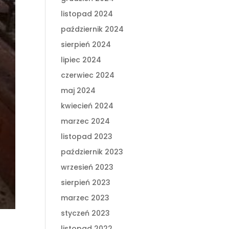
listopad 2024
październik 2024
sierpień 2024
lipiec 2024
czerwiec 2024
maj 2024
kwiecień 2024
marzec 2024
listopad 2023
październik 2023
wrzesień 2023
sierpień 2023
marzec 2023
styczeń 2023
listopad 2022