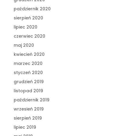
październik 2020
sierpień 2020
lipiec 2020
czerwiec 2020
maj 2020
kwiecień 2020
marzec 2020
styczeń 2020
grudzień 2019
listopad 2019
październik 2019
wrzesień 2019
sierpień 2019
lipiec 2019