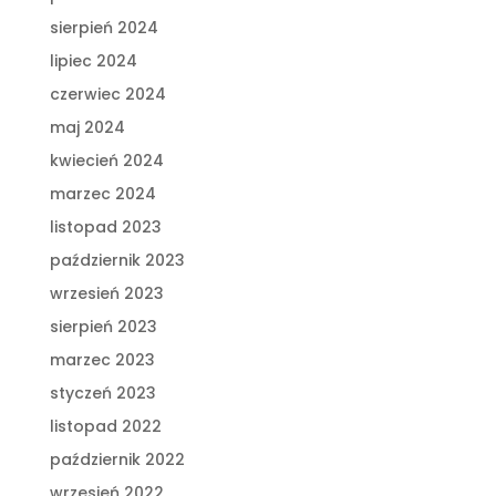
sierpień 2024
lipiec 2024
czerwiec 2024
maj 2024
kwiecień 2024
marzec 2024
listopad 2023
październik 2023
wrzesień 2023
sierpień 2023
marzec 2023
styczeń 2023
listopad 2022
październik 2022
wrzesień 2022