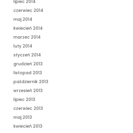
lipiec 2014
czerwiec 2014
maj 2014
kwiecień 2014
marzec 2014
luty 2014
styczeń 2014
grudzień 2013
listopad 2013
październik 2013
wrzesień 2013
lipiec 2013
czerwiec 2013
maj 2013
kwiecień 2013