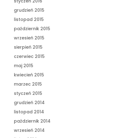
styczeń 2016
grudzień 2015
listopad 2015
październik 2015
wrzesień 2015
sierpień 2015
czerwiec 2015
maj 2015
kwiecień 2015
marzec 2015
styczeń 2015
grudzień 2014
listopad 2014
październik 2014
wrzesień 2014