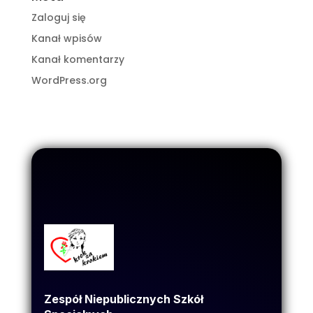
Zaloguj się
Kanał wpisów
Kanał komentarzy
WordPress.org
Zespół Niepublicznych Szkół