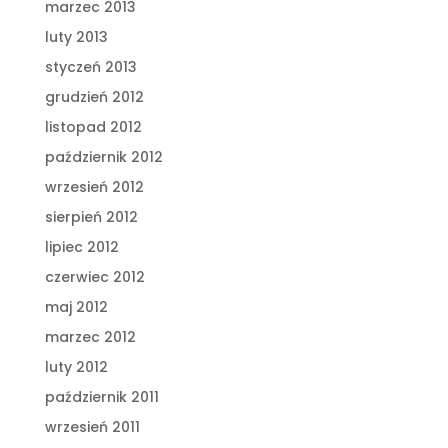
marzec 2013
luty 2013
styczeń 2013
grudzień 2012
listopad 2012
październik 2012
wrzesień 2012
sierpień 2012
lipiec 2012
czerwiec 2012
maj 2012
marzec 2012
luty 2012
październik 2011
wrzesień 2011