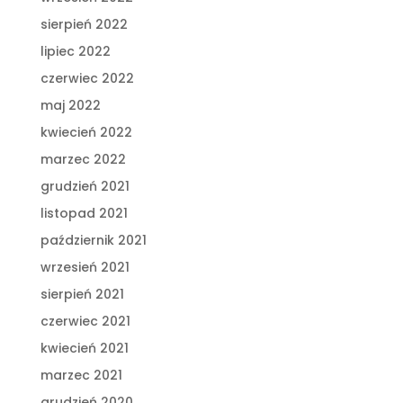
sierpień 2022
lipiec 2022
czerwiec 2022
maj 2022
kwiecień 2022
marzec 2022
grudzień 2021
listopad 2021
październik 2021
wrzesień 2021
sierpień 2021
czerwiec 2021
kwiecień 2021
marzec 2021
grudzień 2020