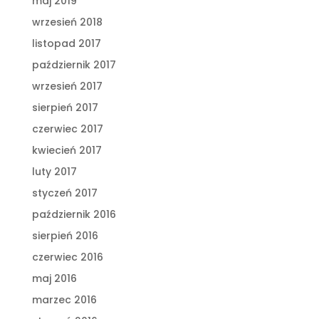
maj 2019
wrzesień 2018
listopad 2017
październik 2017
wrzesień 2017
sierpień 2017
czerwiec 2017
kwiecień 2017
luty 2017
styczeń 2017
październik 2016
sierpień 2016
czerwiec 2016
maj 2016
marzec 2016