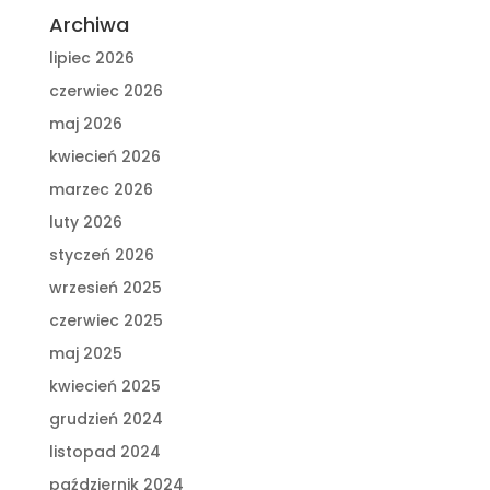
Archiwa
lipiec 2026
czerwiec 2026
maj 2026
kwiecień 2026
marzec 2026
luty 2026
styczeń 2026
wrzesień 2025
czerwiec 2025
maj 2025
kwiecień 2025
grudzień 2024
listopad 2024
październik 2024