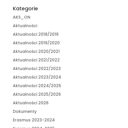
Kategorie
AKS_ON
Aktualności
Aktualności 2018/2019
Aktualności 2019/2020
Aktualności 2020/2021
Aktualności 2021/2022
Aktualności 2022/2023
Aktualności 2023/2024
Aktualności 2024/2025
Aktualności 2025/2026
Aktualności 2026
Dokumenty
Erasmus 2023-2024