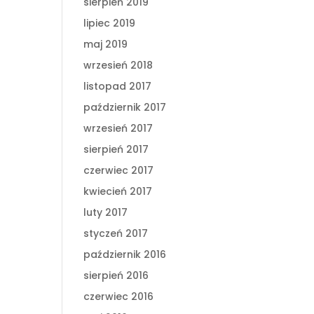
sierpień 2019
lipiec 2019
maj 2019
wrzesień 2018
listopad 2017
październik 2017
wrzesień 2017
sierpień 2017
czerwiec 2017
kwiecień 2017
luty 2017
styczeń 2017
październik 2016
sierpień 2016
czerwiec 2016