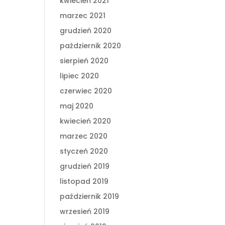
kwiecień 2021
marzec 2021
grudzień 2020
październik 2020
sierpień 2020
lipiec 2020
czerwiec 2020
maj 2020
kwiecień 2020
marzec 2020
styczeń 2020
grudzień 2019
listopad 2019
październik 2019
wrzesień 2019