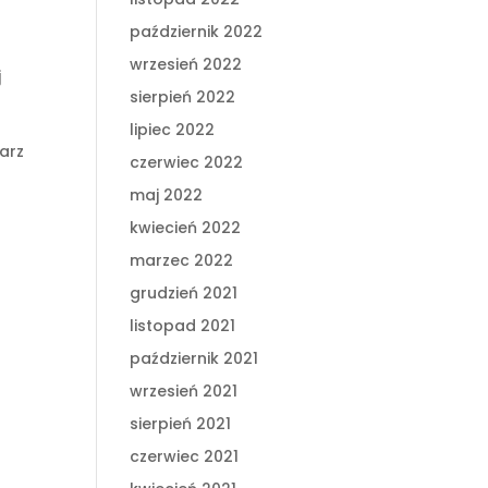
październik 2022
wrzesień 2022
j
sierpień 2022
lipiec 2022
tarz
czerwiec 2022
maj 2022
kwiecień 2022
marzec 2022
grudzień 2021
listopad 2021
październik 2021
wrzesień 2021
sierpień 2021
czerwiec 2021