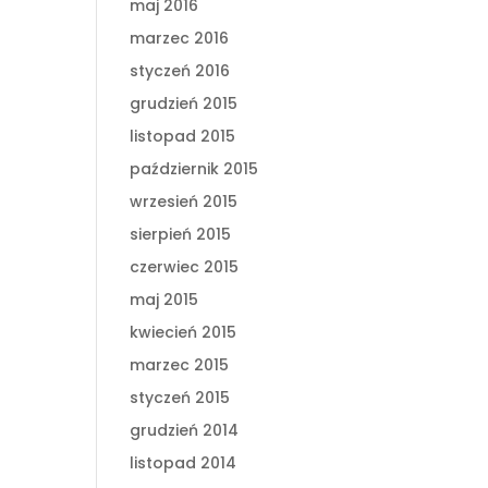
maj 2016
marzec 2016
styczeń 2016
grudzień 2015
listopad 2015
październik 2015
wrzesień 2015
sierpień 2015
czerwiec 2015
maj 2015
kwiecień 2015
marzec 2015
styczeń 2015
grudzień 2014
listopad 2014