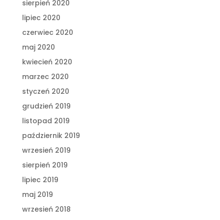
sierpień 2020
lipiec 2020
czerwiec 2020
maj 2020
kwiecień 2020
marzec 2020
styczeń 2020
grudzień 2019
listopad 2019
październik 2019
wrzesień 2019
sierpień 2019
lipiec 2019
maj 2019
wrzesień 2018