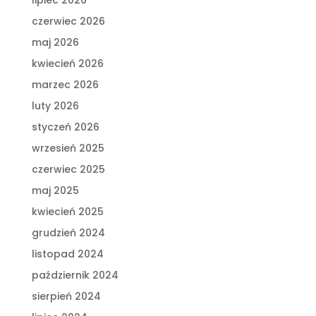
czerwiec 2026
maj 2026
kwiecień 2026
marzec 2026
luty 2026
styczeń 2026
wrzesień 2025
czerwiec 2025
maj 2025
kwiecień 2025
grudzień 2024
listopad 2024
październik 2024
sierpień 2024