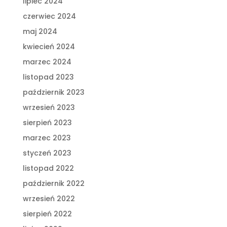
lipiec 2024
czerwiec 2024
maj 2024
kwiecień 2024
marzec 2024
listopad 2023
październik 2023
wrzesień 2023
sierpień 2023
marzec 2023
styczeń 2023
listopad 2022
październik 2022
wrzesień 2022
sierpień 2022