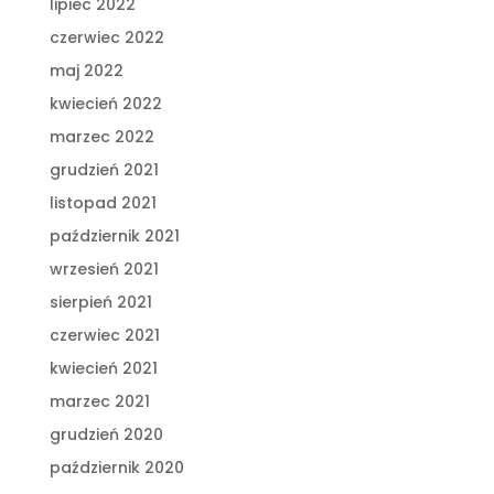
lipiec 2022
czerwiec 2022
maj 2022
kwiecień 2022
marzec 2022
grudzień 2021
listopad 2021
październik 2021
wrzesień 2021
sierpień 2021
czerwiec 2021
kwiecień 2021
marzec 2021
grudzień 2020
październik 2020