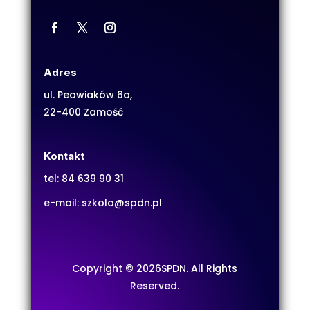
Adres
ul. Peowiaków 6a,
22-400 Zamość
Kontakt
tel:
84 639 90 31
e-mail:
szkola@spdn.pl
Copyright © 2026SPDN. All Rights
Reserved.