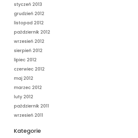
styczeń 2013
grudzień 2012
listopad 2012
październik 2012
wrzesień 2012
sierpień 2012
lipiec 2012
czerwiec 2012
maj 2012
marzec 2012
luty 2012
październik 2011
wrzesień 2011
Kategorie