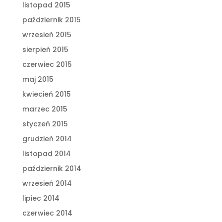
listopad 2015
październik 2015
wrzesień 2015
sierpień 2015
czerwiec 2015
maj 2015
kwiecień 2015
marzec 2015
styczeń 2015
grudzień 2014
listopad 2014
październik 2014
wrzesień 2014
lipiec 2014
czerwiec 2014