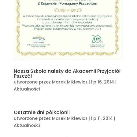
Nasza Szkoła należy do Akademii Przyjaciół
Pszczół
utworzone przez
Marek Miklewicz
|
lip 16, 2014
|
Aktualności
Ostatnie dni pólkolonii
utworzone przez
Marek Miklewicz
|
lip 11, 2014
|
Aktualności