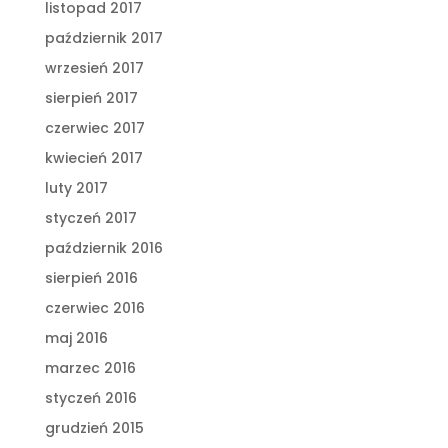
listopad 2017
październik 2017
wrzesień 2017
sierpień 2017
czerwiec 2017
kwiecień 2017
luty 2017
styczeń 2017
październik 2016
sierpień 2016
czerwiec 2016
maj 2016
marzec 2016
styczeń 2016
grudzień 2015