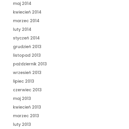
maj 2014
kwiecień 2014
marzec 2014
luty 2014
styczeń 2014
grudzień 2013
listopad 2013
październik 2013
wrzesień 2013
lipiec 2013
czerwiec 2013
maj 2013
kwiecień 2013
marzec 2013
luty 2013