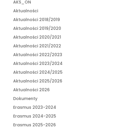
AKS_ON
Aktualności
Aktualności 2018/2019
Aktualności 2019/2020
Aktualności 2020/2021
Aktualności 2021/2022
Aktualności 2022/2023
Aktualności 2023/2024
Aktualności 2024/2025
Aktualności 2025/2026
Aktualności 2026
Dokumenty
Erasmus 2023-2024
Erasmus 2024-2025
Erasmus 2025-2026