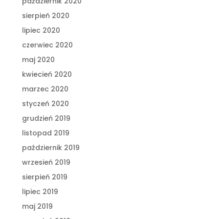
październik 2020
sierpień 2020
lipiec 2020
czerwiec 2020
maj 2020
kwiecień 2020
marzec 2020
styczeń 2020
grudzień 2019
listopad 2019
październik 2019
wrzesień 2019
sierpień 2019
lipiec 2019
maj 2019