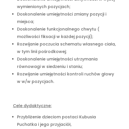
wymienionych pozycjach;
Doskonalenie umiejętności zmiany pozycji i
miejsca;
Doskonalenie funkcjonalnego chwytu (
możliwości fiksacji w każdej pozycji);
Rozwijanie poczucia schematu własnego ciała,
w tym linii pośrodkowej;
Doskonalenie umiejętności utrzymania
równowagi w siedzeniu i staniu;
Rozwijanie umiejętności kontroli ruchów głowy
w w/w pozycjach.
Cele dydaktyczne:
Przybliżenie dzieciom postaci Kubusia
Puchatka i jego przyjaciół,