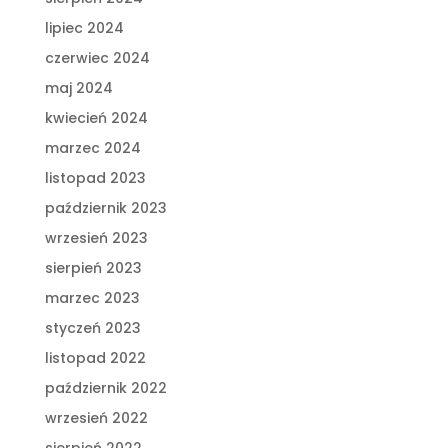
lipiec 2024
czerwiec 2024
maj 2024
kwiecień 2024
marzec 2024
listopad 2023
październik 2023
wrzesień 2023
sierpień 2023
marzec 2023
styczeń 2023
listopad 2022
październik 2022
wrzesień 2022