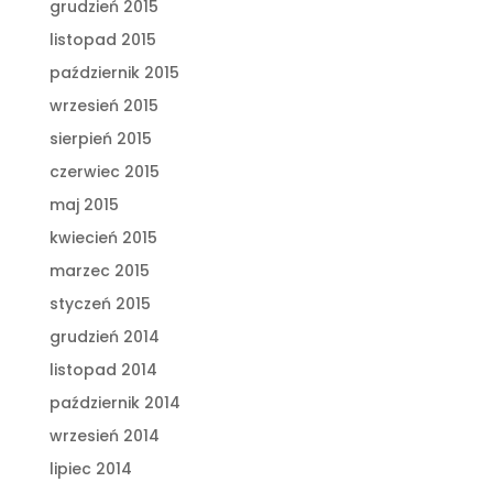
grudzień 2015
listopad 2015
październik 2015
wrzesień 2015
sierpień 2015
czerwiec 2015
maj 2015
kwiecień 2015
marzec 2015
styczeń 2015
grudzień 2014
listopad 2014
październik 2014
wrzesień 2014
lipiec 2014