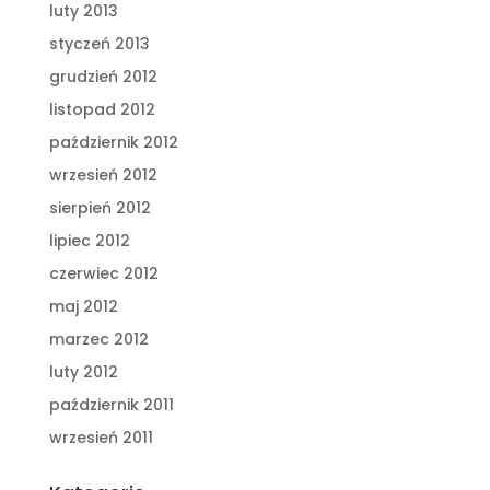
luty 2013
styczeń 2013
grudzień 2012
listopad 2012
październik 2012
wrzesień 2012
sierpień 2012
lipiec 2012
czerwiec 2012
maj 2012
marzec 2012
luty 2012
październik 2011
wrzesień 2011