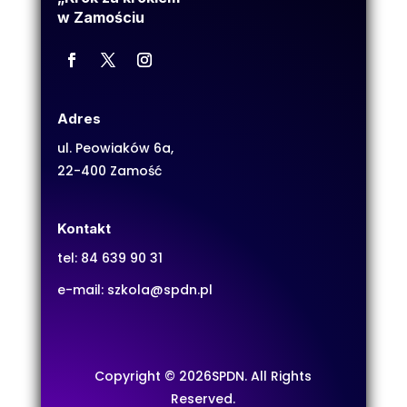
w Zamościu
Adres
ul. Peowiaków 6a,
22-400 Zamość
Kontakt
tel:
84 639 90 31
e-mail:
szkola@spdn.pl
Copyright © 2026SPDN. All Rights
Reserved.