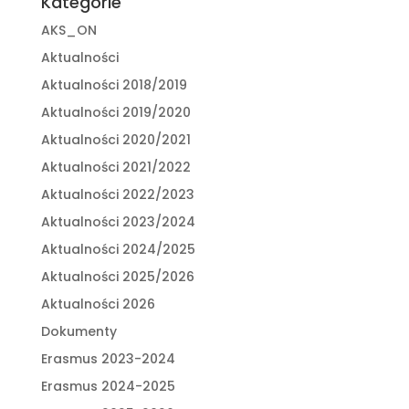
Kategorie
AKS_ON
Aktualności
Aktualności 2018/2019
Aktualności 2019/2020
Aktualności 2020/2021
Aktualności 2021/2022
Aktualności 2022/2023
Aktualności 2023/2024
Aktualności 2024/2025
Aktualności 2025/2026
Aktualności 2026
Dokumenty
Erasmus 2023-2024
Erasmus 2024-2025