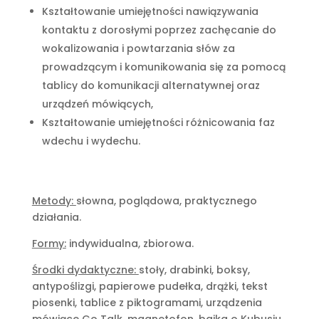
Kształtowanie umiejętności nawiązywania
kontaktu z dorosłymi poprzez zachęcanie do
wokalizowania i powtarzania słów za
prowadzącym i komunikowania się za pomocą
tablicy do komunikacji alternatywnej oraz
urządzeń mówiących,
Kształtowanie umiejętności różnicowania faz
wdechu i wydechu.
Metody:
słowna, poglądowa, praktycznego
działania.
Formy:
indywidualna, zbiorowa.
Środki dydaktyczne:
stoły, drabinki, boksy,
antypoślizgi, papierowe pudełka, drążki, tekst
piosenki, tablice z piktogramami, urządzenia