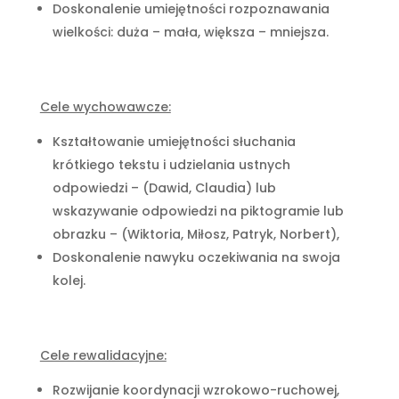
Doskonalenie umiejętności rozpoznawania
wielkości: duża – mała, większa – mniejsza.
Cele wychowawcze:
Kształtowanie umiejętności słuchania
krótkiego tekstu i udzielania ustnych
odpowiedzi – (Dawid, Claudia) lub
wskazywanie odpowiedzi na piktogramie lub
obrazku – (Wiktoria, Miłosz, Patryk, Norbert),
Doskonalenie nawyku oczekiwania na swoja
kolej.
Cele rewalidacyjne:
Rozwijanie koordynacji wzrokowo-ruchowej,