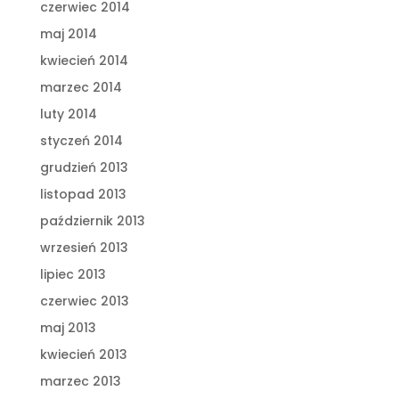
czerwiec 2014
maj 2014
kwiecień 2014
marzec 2014
luty 2014
styczeń 2014
grudzień 2013
listopad 2013
październik 2013
wrzesień 2013
lipiec 2013
czerwiec 2013
maj 2013
kwiecień 2013
marzec 2013