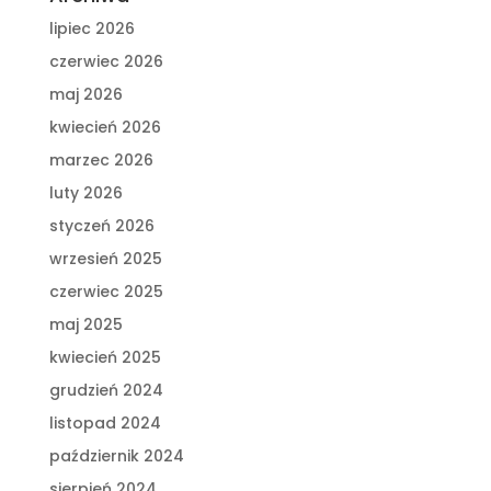
lipiec 2026
czerwiec 2026
maj 2026
kwiecień 2026
marzec 2026
luty 2026
styczeń 2026
wrzesień 2025
czerwiec 2025
maj 2025
kwiecień 2025
grudzień 2024
listopad 2024
październik 2024
sierpień 2024