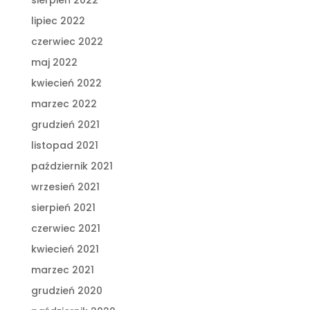
sierpień 2022
lipiec 2022
czerwiec 2022
maj 2022
kwiecień 2022
marzec 2022
grudzień 2021
listopad 2021
październik 2021
wrzesień 2021
sierpień 2021
czerwiec 2021
kwiecień 2021
marzec 2021
grudzień 2020