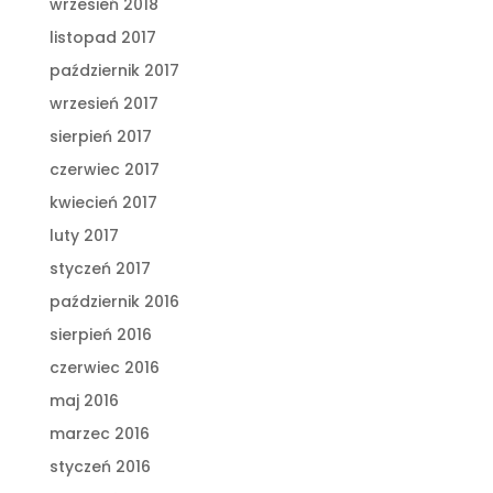
wrzesień 2018
listopad 2017
październik 2017
wrzesień 2017
sierpień 2017
czerwiec 2017
kwiecień 2017
luty 2017
styczeń 2017
październik 2016
sierpień 2016
czerwiec 2016
maj 2016
marzec 2016
styczeń 2016