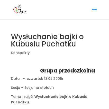
Wysłuchanie bajki o
Kubusiu Puchatku
Konspekty
Grupa przedszkolna
Data – czwartek 18.05.2006r.
Sesja – Sesja na stołach
Temat zajęć:
Wysłuchanie bajki o Kubusiu
Puchatku.