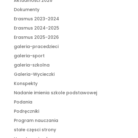
Aktualności 2026
Dokumenty
Erasmus 2023-2024
Erasmus 2024-2025
Erasmus 2025-2026
galeria-pracedzieci
galeria-sport
galeria-szkolna
Galeria-Wycieczki
Konspekty
Nadanie imienia szkole podstawowej
Podania
Podręczniki
Program nauczania
stałe częsci strony