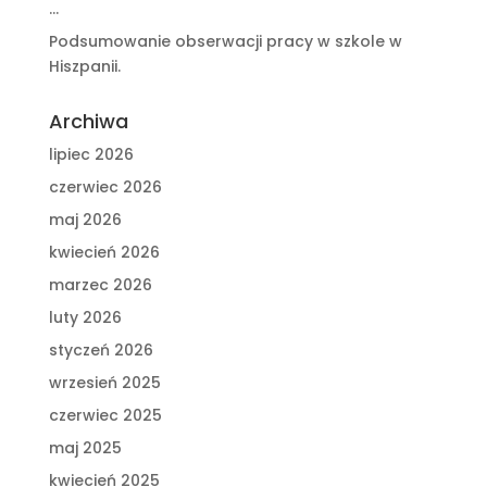
…
Podsumowanie obserwacji pracy w szkole w
Hiszpanii.
Archiwa
lipiec 2026
czerwiec 2026
maj 2026
kwiecień 2026
marzec 2026
luty 2026
styczeń 2026
wrzesień 2025
czerwiec 2025
maj 2025
kwiecień 2025