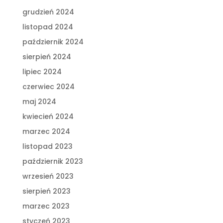
grudzień 2024
listopad 2024
październik 2024
sierpień 2024
lipiec 2024
czerwiec 2024
maj 2024
kwiecień 2024
marzec 2024
listopad 2023
październik 2023
wrzesień 2023
sierpień 2023
marzec 2023
styczeń 2023