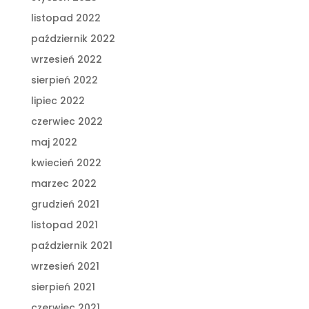
listopad 2022
październik 2022
wrzesień 2022
sierpień 2022
lipiec 2022
czerwiec 2022
maj 2022
kwiecień 2022
marzec 2022
grudzień 2021
listopad 2021
październik 2021
wrzesień 2021
sierpień 2021
czerwiec 2021