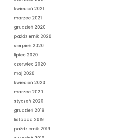
kwiecień 2021
marzec 2021
grudzień 2020
październik 2020
sierpień 2020
lipiec 2020
czerwiec 2020
maj 2020
kwiecień 2020
marzec 2020
styczeń 2020
grudzień 2019
listopad 2019
październik 2019