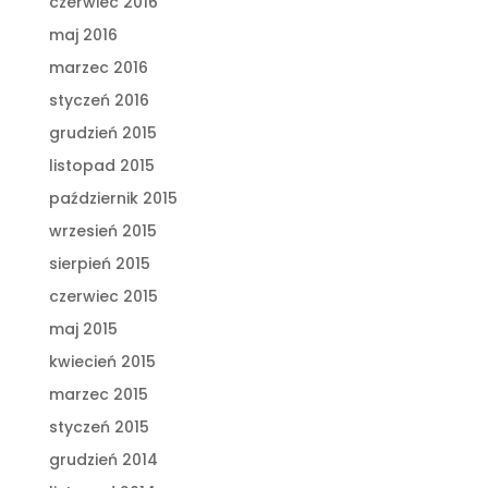
czerwiec 2016
maj 2016
marzec 2016
styczeń 2016
grudzień 2015
listopad 2015
październik 2015
wrzesień 2015
sierpień 2015
czerwiec 2015
maj 2015
kwiecień 2015
marzec 2015
styczeń 2015
grudzień 2014