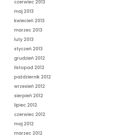
czerwiec 2013
maj 2013
kwiecień 2013
marzec 2013
luty 2013
styczeń 2013
grudzień 2012
listopad 2012
październik 2012
wrzesień 2012
sierpień 2012
lipiec 2012
czerwiec 2012
maj 2012
marzec 2012