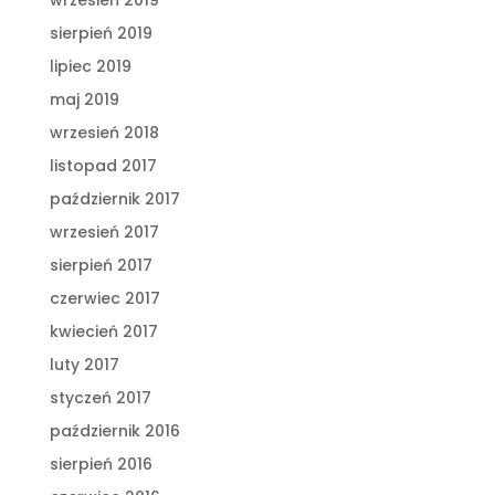
wrzesień 2019
sierpień 2019
lipiec 2019
maj 2019
wrzesień 2018
listopad 2017
październik 2017
wrzesień 2017
sierpień 2017
czerwiec 2017
kwiecień 2017
luty 2017
styczeń 2017
październik 2016
sierpień 2016