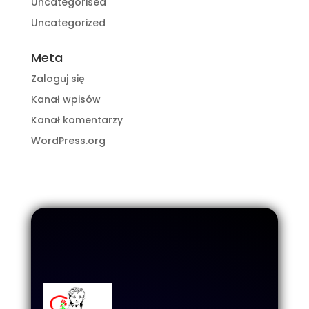
Uncategorised
Uncategorized
Meta
Zaloguj się
Kanał wpisów
Kanał komentarzy
WordPress.org