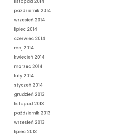
listopad 2014
październik 2014
wrzesień 2014
lipiec 2014
czerwiec 2014
maj 2014
kwiecień 2014
marzec 2014
luty 2014
styczeń 2014
grudzień 2013
listopad 2013
październik 2013
wrzesień 2013
lipiec 2013