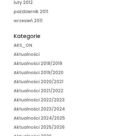
luty 2012
październik 2011
wrzesień 2011
Kategorie
AKS_ON
Aktualności
Aktualności 2018/2019
Aktualności 2019/2020
Aktualności 2020/2021
Aktualności 2021/2022
Aktualności 2022/2023
Aktualności 2023/2024
Aktualności 2024/2025
Aktualności 2025/2026