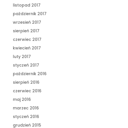
listopad 2017
październik 2017
wrzesień 2017
sierpień 2017
czerwiec 2017
kwiecień 2017
luty 2017
styczeń 2017
październik 2016
sierpień 2016
czerwiec 2016
maj 2016
marzec 2016
styczeń 2016
grudzień 2015