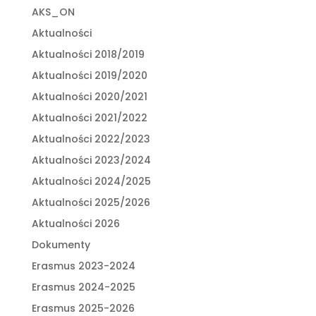
AKS_ON
Aktualności
Aktualności 2018/2019
Aktualności 2019/2020
Aktualności 2020/2021
Aktualności 2021/2022
Aktualności 2022/2023
Aktualności 2023/2024
Aktualności 2024/2025
Aktualności 2025/2026
Aktualności 2026
Dokumenty
Erasmus 2023-2024
Erasmus 2024-2025
Erasmus 2025-2026