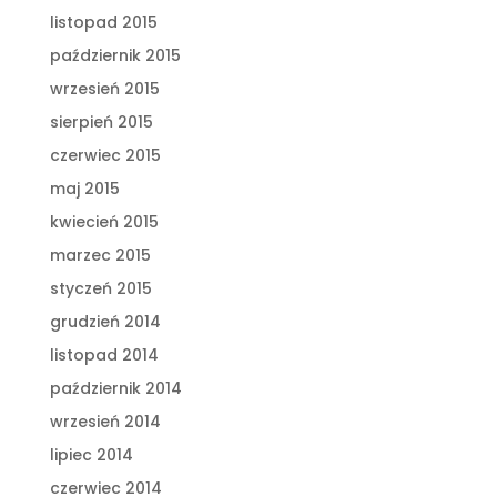
listopad 2015
październik 2015
wrzesień 2015
sierpień 2015
czerwiec 2015
maj 2015
kwiecień 2015
marzec 2015
styczeń 2015
grudzień 2014
listopad 2014
październik 2014
wrzesień 2014
lipiec 2014
czerwiec 2014