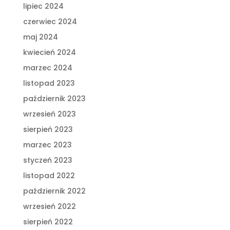
lipiec 2024
czerwiec 2024
maj 2024
kwiecień 2024
marzec 2024
listopad 2023
październik 2023
wrzesień 2023
sierpień 2023
marzec 2023
styczeń 2023
listopad 2022
październik 2022
wrzesień 2022
sierpień 2022