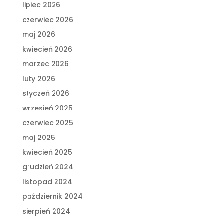
lipiec 2026
czerwiec 2026
maj 2026
kwiecień 2026
marzec 2026
luty 2026
styczeń 2026
wrzesień 2025
czerwiec 2025
maj 2025
kwiecień 2025
grudzień 2024
listopad 2024
październik 2024
sierpień 2024