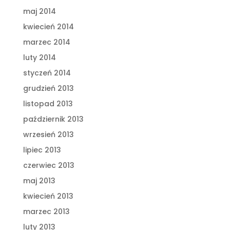
maj 2014
kwiecień 2014
marzec 2014
luty 2014
styczeń 2014
grudzień 2013
listopad 2013
październik 2013
wrzesień 2013
lipiec 2013
czerwiec 2013
maj 2013
kwiecień 2013
marzec 2013
luty 2013