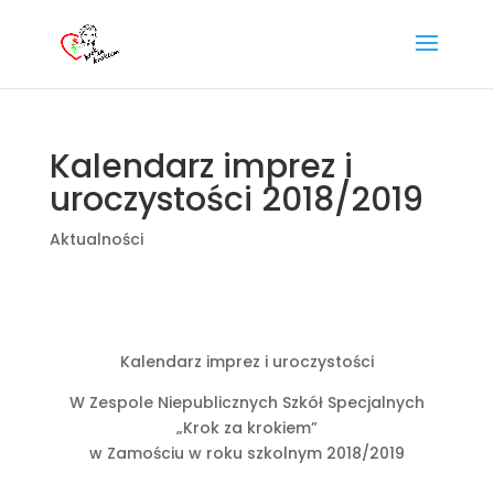
Kalendarz imprez i
uroczystości 2018/2019
Aktualności
Kalendarz imprez i uroczystości
W Zespole Niepublicznych Szkół Specjalnych
„Krok za krokiem”
w Zamościu w roku szkolnym 2018/2019