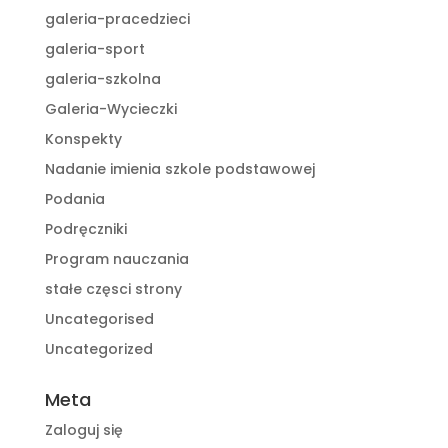
galeria-pracedzieci
galeria-sport
galeria-szkolna
Galeria-Wycieczki
Konspekty
Nadanie imienia szkole podstawowej
Podania
Podręczniki
Program nauczania
stałe częsci strony
Uncategorised
Uncategorized
Meta
Zaloguj się