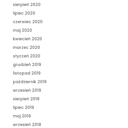
sierpień 2020
lipiec 2020
czerwiec 2020
maj 2020
kwiecień 2020
marzec 2020
styczeń 2020
grudzień 2019
listopad 2019
październik 2019
wrzesień 2019
sierpień 2019
lipiec 2019
maj 2019
wrzesień 2018