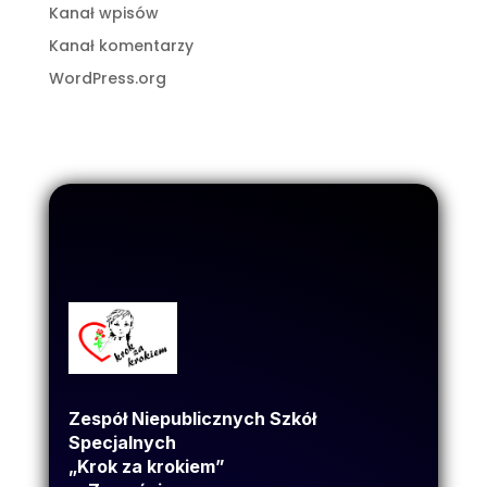
Kanał wpisów
Kanał komentarzy
WordPress.org
Zespół Niepublicznych Szkół
Specjalnych
„Krok za krokiem”