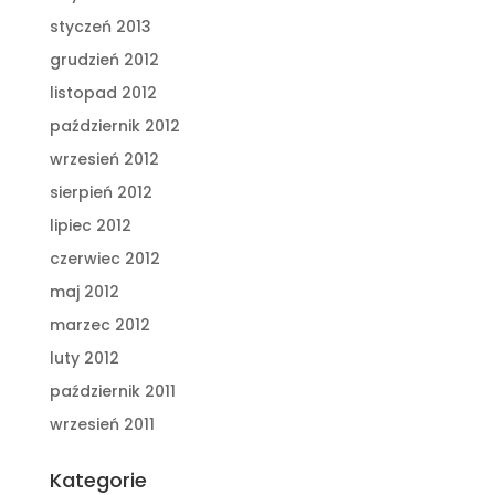
styczeń 2013
grudzień 2012
listopad 2012
październik 2012
wrzesień 2012
sierpień 2012
lipiec 2012
czerwiec 2012
maj 2012
marzec 2012
luty 2012
październik 2011
wrzesień 2011
Kategorie