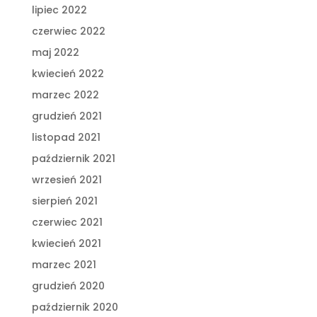
lipiec 2022
czerwiec 2022
maj 2022
kwiecień 2022
marzec 2022
grudzień 2021
listopad 2021
październik 2021
wrzesień 2021
sierpień 2021
czerwiec 2021
kwiecień 2021
marzec 2021
grudzień 2020
październik 2020