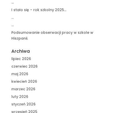
…
I stało się – rok szkolny 2025…
…
…
Podsumowanie obserwacji pracy w szkole w
Hiszpanii.
Archiwa
lipiec 2026
czerwiec 2026
maj 2026
kwiecień 2026
marzec 2026
luty 2026
styczeń 2026
wrzesień 2025