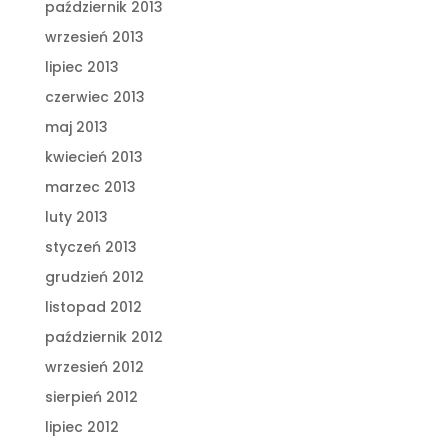
październik 2013
wrzesień 2013
lipiec 2013
czerwiec 2013
maj 2013
kwiecień 2013
marzec 2013
luty 2013
styczeń 2013
grudzień 2012
listopad 2012
październik 2012
wrzesień 2012
sierpień 2012
lipiec 2012