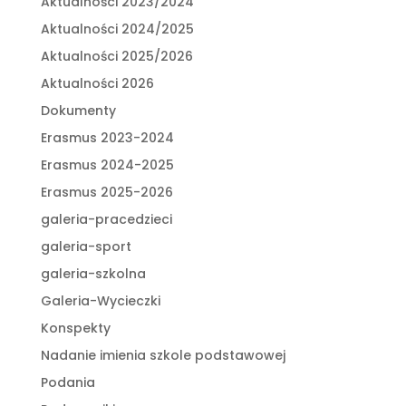
Aktualności 2023/2024
Aktualności 2024/2025
Aktualności 2025/2026
Aktualności 2026
Dokumenty
Erasmus 2023-2024
Erasmus 2024-2025
Erasmus 2025-2026
galeria-pracedzieci
galeria-sport
galeria-szkolna
Galeria-Wycieczki
Konspekty
Nadanie imienia szkole podstawowej
Podania