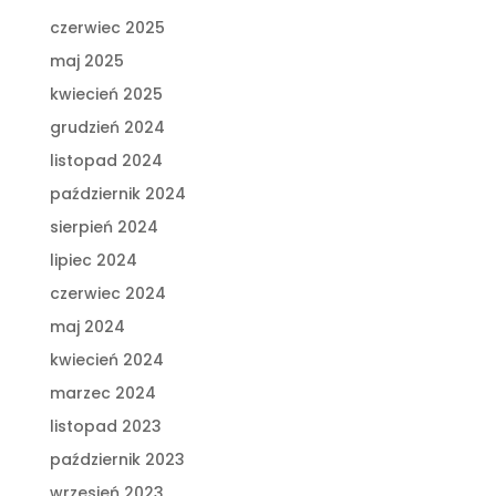
czerwiec 2025
maj 2025
kwiecień 2025
grudzień 2024
listopad 2024
październik 2024
sierpień 2024
lipiec 2024
czerwiec 2024
maj 2024
kwiecień 2024
marzec 2024
listopad 2023
październik 2023
wrzesień 2023