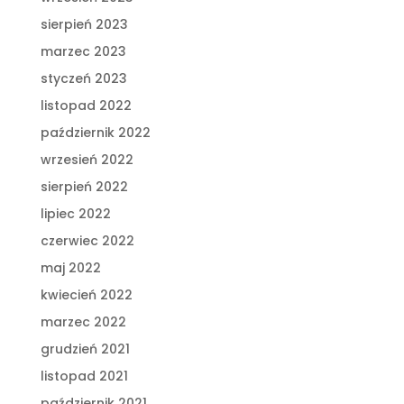
sierpień 2023
marzec 2023
styczeń 2023
listopad 2022
październik 2022
wrzesień 2022
sierpień 2022
lipiec 2022
czerwiec 2022
maj 2022
kwiecień 2022
marzec 2022
grudzień 2021
listopad 2021
październik 2021