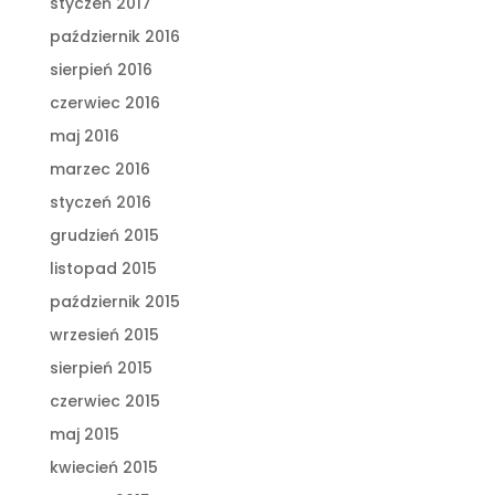
styczeń 2017
październik 2016
sierpień 2016
czerwiec 2016
maj 2016
marzec 2016
styczeń 2016
grudzień 2015
listopad 2015
październik 2015
wrzesień 2015
sierpień 2015
czerwiec 2015
maj 2015
kwiecień 2015