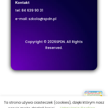
Kontakt
tel:
84 639 90 31
e-mail:
szkola@spdn.pl
Copyright © 2026SPDN. All Rights
Reserved.
Ta strona używa ciasteczek (cookies), dzięki którym nasz