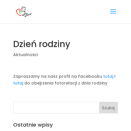
Dzień rodziny
Aktualności
Zapraszamy na nasz profil na Facebooku
tutaj
i
tutaj
do obejrzenia fotorelacji z dnia rodziny
Ostatnie wpisy