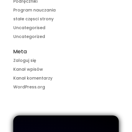
Podręczniki
Program nauczania
stałe częsci strony
Uncategorised
Uncategorized
Meta
Zaloguj się
Kanał wpisów
Kanał komentarzy
WordPress.org