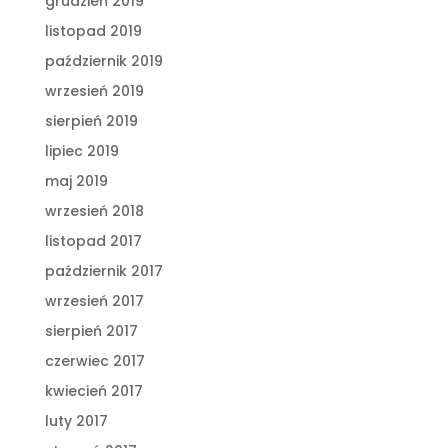
grudzień 2019
listopad 2019
październik 2019
wrzesień 2019
sierpień 2019
lipiec 2019
maj 2019
wrzesień 2018
listopad 2017
październik 2017
wrzesień 2017
sierpień 2017
czerwiec 2017
kwiecień 2017
luty 2017