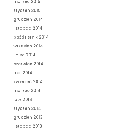
marzec 2015
styczeń 2015
grudzień 2014
listopad 2014
październik 2014
wrzesień 2014
lipiec 2014
czerwiec 2014
maj 2014
kwiecień 2014
marzec 2014
luty 2014
styczeń 2014
grudzień 2013
listopad 2013