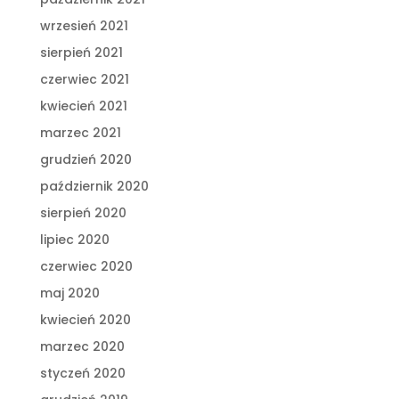
wrzesień 2021
sierpień 2021
czerwiec 2021
kwiecień 2021
marzec 2021
grudzień 2020
październik 2020
sierpień 2020
lipiec 2020
czerwiec 2020
maj 2020
kwiecień 2020
marzec 2020
styczeń 2020