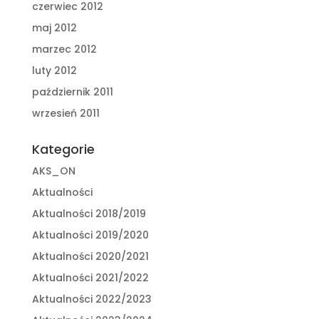
czerwiec 2012
maj 2012
marzec 2012
luty 2012
październik 2011
wrzesień 2011
Kategorie
AKS_ON
Aktualności
Aktualności 2018/2019
Aktualności 2019/2020
Aktualności 2020/2021
Aktualności 2021/2022
Aktualności 2022/2023