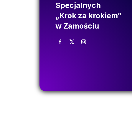
Specjalnych
„Krok za krokiem”
w Zamościu