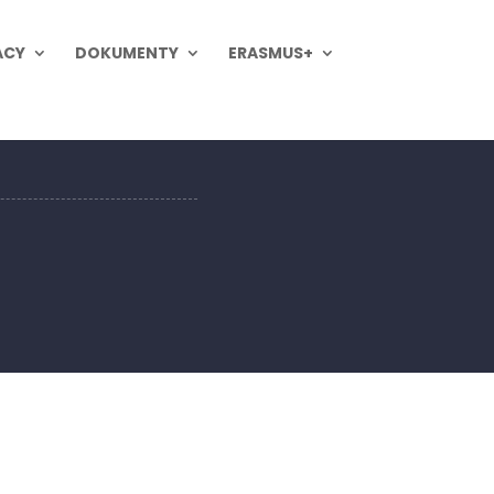
ACY
DOKUMENTY
ERASMUS+