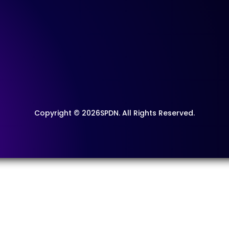
Copyright © 2026SPDN. All Rights Reserved.