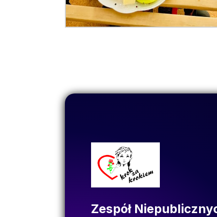
Zespół Niepubliczny