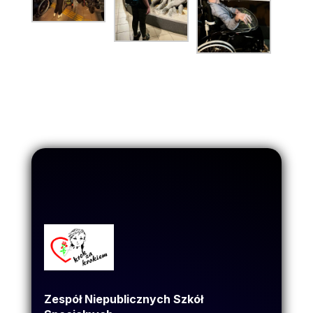
Zespół Niepublicznych Szkół