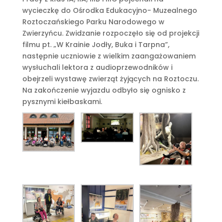
wycieczkę do Ośrodka Edukacyjno- Muzealnego
Roztoczańskiego Parku Narodowego w
Zwierzyńcu. Zwidzanie rozpoczęło się od projekcji
filmu pt. „W Krainie Jodły, Buka i Tarpna”,
następnie uczniowie z wielkim zaangażowaniem
wysłuchali lektora z audioprzewodników i
obejrzeli wystawę zwierząt żyjących na Roztoczu.
Na zakończenie wyjazdu odbyło się ognisko z
pysznymi kiełbaskami.